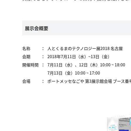
展示会概要
名称
人とくるまのテクノロジー展2018 名古屋
会期
2018年7月11日（水）~13日（金）
開催時間
7月11日（水）、12日（木）10:00 ~ 18:00
7月13日（金）10:00 ~ 17:00
会場
ポートメッセなごや 第3展示館会場 ブース番号