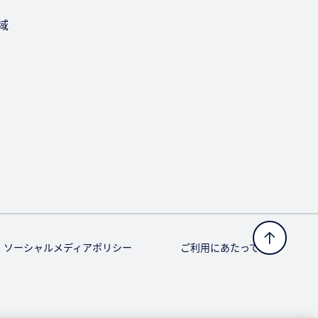
域
ソーシャルメディアポリシー
ご利用にあたって