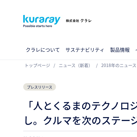
クラレについて
サステナビリティ
製品情報
トップページ
ニュース（新着）
2018年のニュース
プレスリリース
「人とくるまのテクノロジー
し。クルマを次のステージ