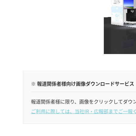
※ 報道関係者様向け画像ダウンロードサービス
報道関係者様に限り、画像をクリックしてダウ
ご利用に際しては、当社IR・広報部までご一報