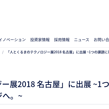
イノベーション
投資家情報
採用情報
ニュース
お問い
「人とくるまのテクノロジー展2018 名古屋」に出展 ~1つの課題
展2018 名古屋」に出展 ~1
へ。~