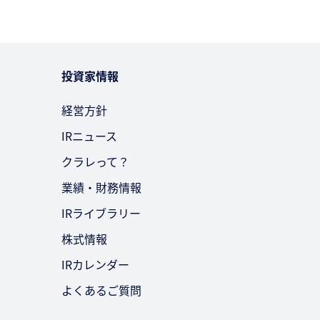
投資家情報
経営方針
IRニュース
クラレって？
業績・財務情報
IRライブラリー
株式情報
IRカレンダー
よくあるご質問