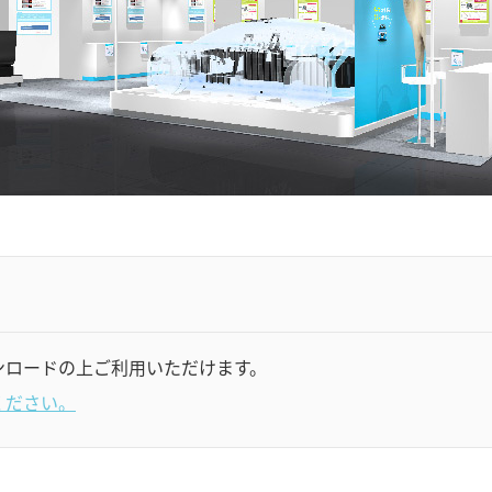
ンロードの上ご利用いただけます。
ください。