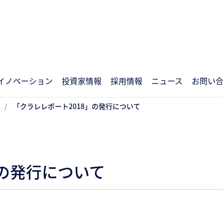
イノベーション
投資家情報
採用情報
ニュース
お問い
「クラレレポート2018」の発行について
」の発行について