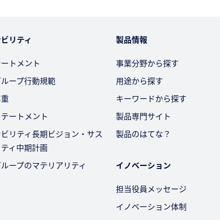
ナビリティ
製品情報
テートメント
事業分野から探す
グループ行動規範
用途から探す
尊重
キーワードから探す
ステートメント
製品専門サイト
ナビリティ長期ビジョン・サス
製品のはてな？
リティ中期計画
グループのマテリアリティ
イノベーション
担当役員メッセージ
イノベーション体制