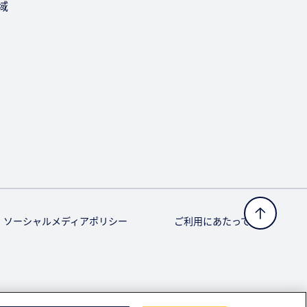
域
ソーシャルメディアポリシー
ご利用にあたって