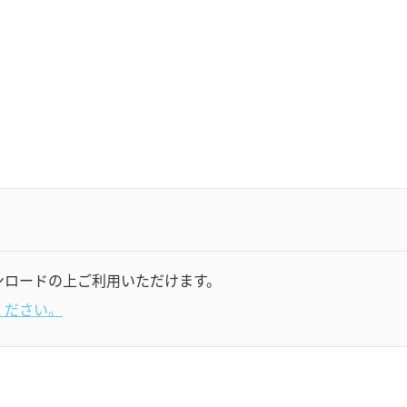
ンロードの上ご利用いただけます。
ください。