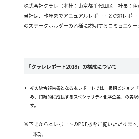
株式会社クラレ（本社：東京都千代田区、社長：伊藤
当社は、昨年までアニュアルレポートとCSRレポ
のステークホルダーの皆様に説明するコミュニケー
「クラレレポート2018」の構成について
初の統合報告書となる本レポートでは、長期ビジョン「Kur
み、持続的に成長するスペシャリティ化学企業」の実現
す。
※下記から本レポートのPDF版をご覧いただけます
日本語