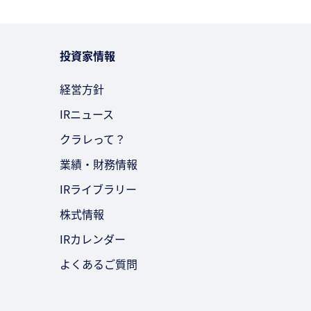
投資家情報
経営方針
IRニュース
クラレって？
業績・財務情報
IRライブラリー
株式情報
IRカレンダー
よくあるご質問