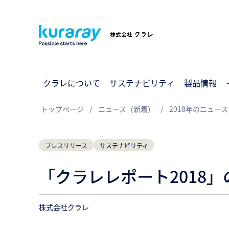
クラレについて
サステナビリティ
製品情報
トップページ
ニュース（新着）
2018年のニュース
プレスリリース
サステナビリティ
「クラレレポート2018
株式会社クラレ