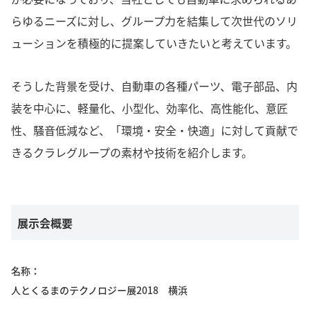
らゆるニーズに対し、グループ力を結集して次世代のソリ
ューションを積極的に提案していきたいと考えています。
そうした背景を受け、自動車の各種パーツ、電子部品、内
装を中心に、軽量化、小型化、効率化、高性能化、意匠
性、騒音低減など、「環境・安全・快適」に対して貢献で
きるクラレグループの素材や技術を紹介します。
展示会概要
名称
人とくるまのテクノロジー展2018 横浜