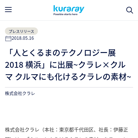
プレスリリース
2018.05.16
「人とくるまのテクノロジー展
2018 横浜」に出展~クラレ×クル
マ クルマにも化けるクラレの素材~
株式会社クラレ
株式会社クラレ（本社：東京都千代田区、社長：伊藤正