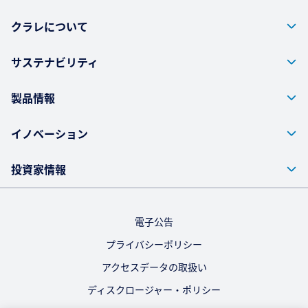
クラレについて
サステナビリティ
製品情報
イノベーション
投資家情報
電子公告
プライバシーポリシー
アクセスデータの取扱い
ディスクロージャー・ポリシー