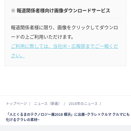
※ 報道関係者様向け画像ダウンロードサービス
報道関係者様に限り、画像をクリックしてダウンロ
ードの上ご利用いただけます。
ご利用に際しては、当社IR・広報部までご一報くだ
さい。
トップページ
ニュース（新着）
2018年のニュース
「人とくるまのテクノロジー展2018 横浜」に出展~クラレ×クルマ クルマにも
化けるクラレの素材~