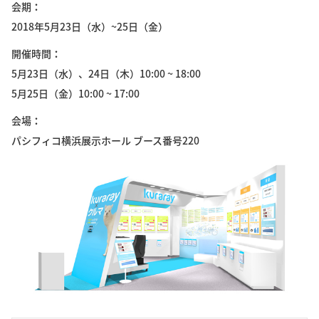
会期
2018年5月23日（水）~25日（金）
開催時間
5月23日（水）、24日（木）10:00 ~ 18:00
5月25日（金）10:00 ~ 17:00
会場
パシフィコ横浜展示ホール ブース番号220