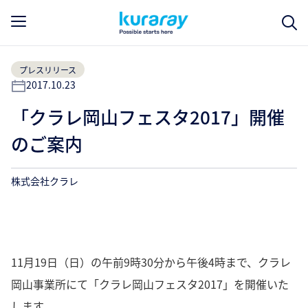
プレスリリース
2017.10.23
「クラレ岡山フェスタ2017」開催
のご案内
株式会社クラレ
11月19日（日）の午前9時30分から午後4時まで、クラレ
岡山事業所にて「クラレ岡山フェスタ2017」を開催いた
します。