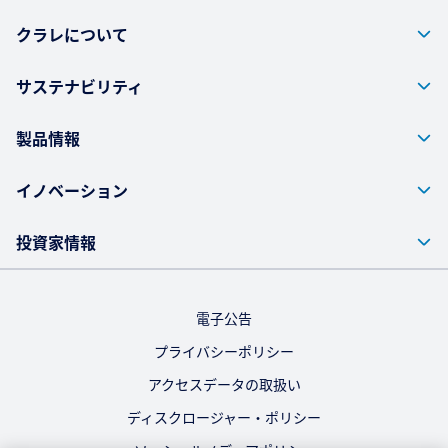
クラレについて
サステナビリティ
製品情報
イノベーション
投資家情報
電子公告
プライバシーポリシー
アクセスデータの取扱い
ディスクロージャー・ポリシー