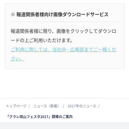
※ 報道関係者様向け画像ダウンロードサービス
報道関係者様に限り、画像をクリックしてダウンロ
ードの上ご利用いただけます。
ご利用に際しては、当社IR・広報部までご一報くだ
さい。
トップページ
ニュース（新着）
2017年のニュース
「クラレ岡山フェスタ2017」開催のご案内