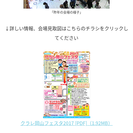
「昨年の会場の様子」
↓詳しい情報、会場見取図はこちらのチラシをクリックし
てください
クラレ岡山フェスタ2017 [PDF]（1.92MB）