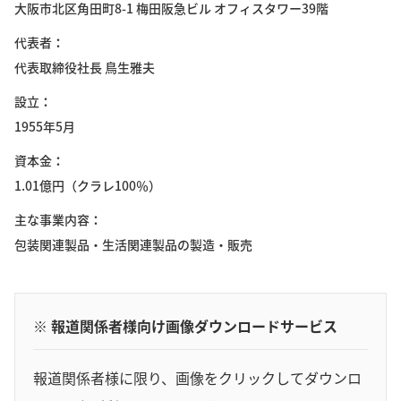
大阪市北区角田町8-1 梅田阪急ビル オフィスタワー39階
代表者
代表取締役社長 鳥生雅夫
設立
1955年5月
資本金
1.01億円（クラレ100％）
主な事業内容
包装関連製品・生活関連製品の製造・販売
※ 報道関係者様向け画像ダウンロードサービス
報道関係者様に限り、画像をクリックしてダウンロ