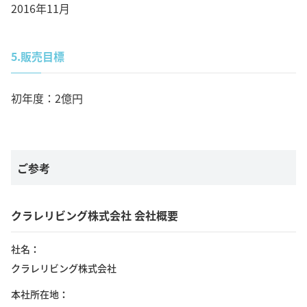
2016年11月
5.
販売目標
初年度：2億円
ご参考
クラレリビング株式会社 会社概要
社名
クラレリビング株式会社
本社所在地