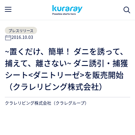
プレスリリース
2016.10.03
~置くだけ、簡単！ ダニを誘って、
捕えて、離さない~ ダニ誘引・捕獲
シート<ダニトリーゼ>を販売開始
（クラレリビング株式会社）
クラレリビング株式会社（クラレグループ）