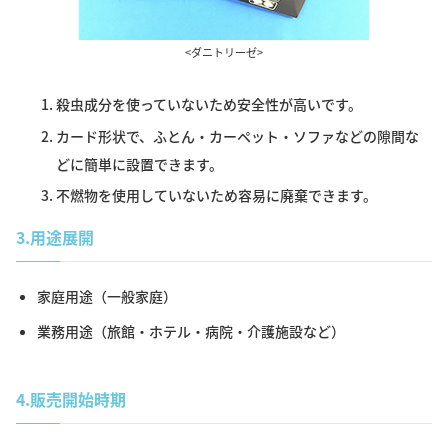
<ダニトリーゼ>
殺虫成分を使っていないため安全性が高いです。
カード形状で、ふとん・カーペット・ソファなどの隙間な
どに簡単に設置できます。
不燃物を使用していないため容易に廃棄できます。
3.
用途展開
家庭用途（一般家庭）
業務用途（旅館・ホテル・病院・介護施設など）
4.
販売開始時期