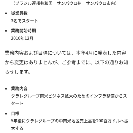
（ブラジル連邦共和国 サンパウロ州 サンパウロ市内）
従業員数
3名でスタート
業務開始時期
2010年12月
業務内容および目標については、本年4月に発表した内容
から変更はありませんが、ご参考までに、以下の通りお知
らせします。
業務内容
クラレグループ南米ビジネス拡大のためのインフラ整備からス
タート
目標
5年後にクラレグループの中南米地区売上高を200百万ドルへ拡
大する