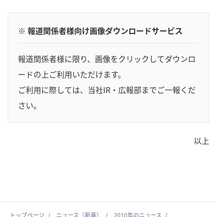
※ 報道関係者様向け画像ダウンロードサービス
報道関係者様に限り、画像をクリックしてダウンロ
ードの上ご利用いただけます。
ご利用に際しては、当社IR・広報部までご一報くだ
さい。
以上
トップページ
ニュース（新着）
2010年のニュース