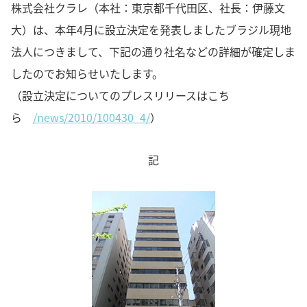
株式会社クラレ（本社：東京都千代田区、社長：伊藤文
大）は、本年4月に設立決定を発表しましたブラジル現地
法人につきまして、下記の通り社名などの詳細が確定しま
したのでお知らせいたします。
（設立決定についてのプレスリリースはこち
ら
/news/2010/100430_4/
）
記