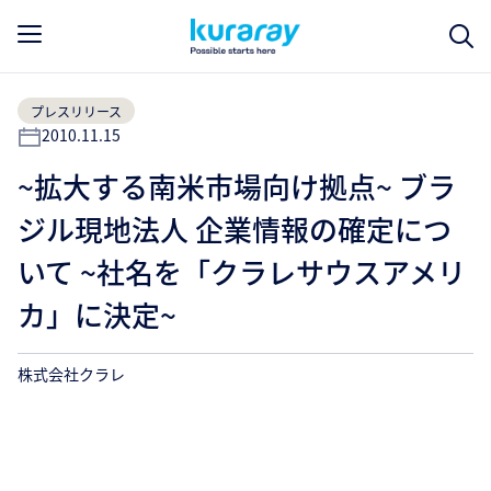
プレスリリース
2010.11.15
~拡大する南米市場向け拠点~ ブラ
ジル現地法人 企業情報の確定につ
いて ~社名を「クラレサウスアメリ
カ」に決定~
株式会社クラレ