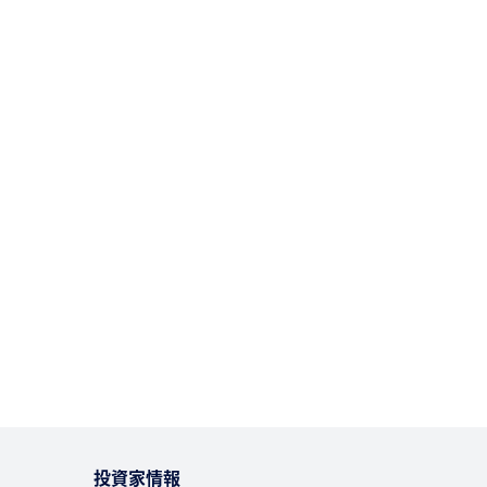
投資家情報