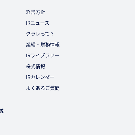
経営方針
IRニュース
クラレって？
業績・財務情報
IRライブラリー
株式情報
IRカレンダー
よくあるご質問
域