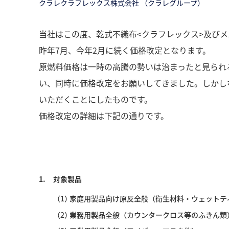
クラレクラフレックス株式会社 （クラレグループ）
当社はこの度、乾式不織布<クラフレックス>及びメ
昨年7月、今年2月に続く価格改定となります。
原燃料価格は一時の高騰の勢いは治まったと見られ
い、同時に価格改定をお願いしてきました。しかし
いただくことにしたものです。
価格改定の詳細は下記の通りです。
1.
対象製品
（1）
家庭用製品向け原反全般（衛生材料・ウェットテ
（2）
業務用製品全般（カウンタークロス等のふきん類