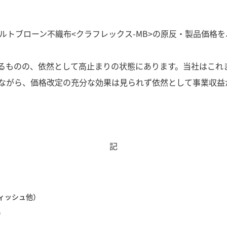
ルトブローン不織布<クラフレックス-MB>の原反・製品価格を
るものの、依然として高止まりの状態にあります。当社はこれ
ながら、価格改定の充分な効果は見られず依然として事業収益
記
ィッシュ他）
）