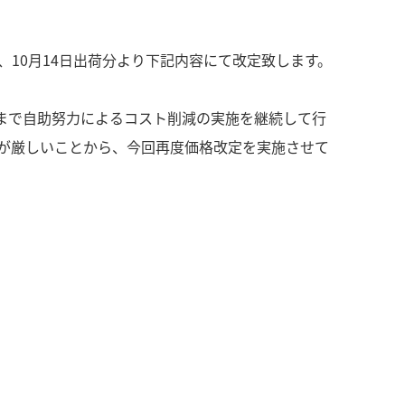
、10月14日出荷分より下記内容にて改定致します。
まで自助努力によるコスト削減の実施を継続して行
が厳しいことから、今回再度価格改定を実施させて