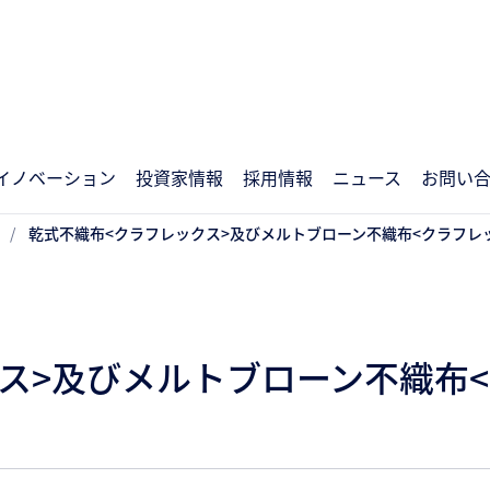
イノベーション
投資家情報
採用情報
ニュース
お問い
乾式不織布<クラフレックス>及びメルトブローン不織布<クラフレッ
ス>及びメルトブローン不織布<