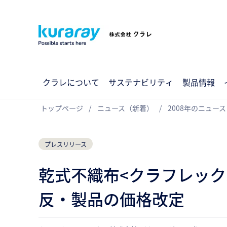
クラレについて
サステナビリティ
製品情報
トップページ
ニュース（新着）
2008年のニュース
プレスリリース
乾式不織布<クラフレック
反・製品の価格改定