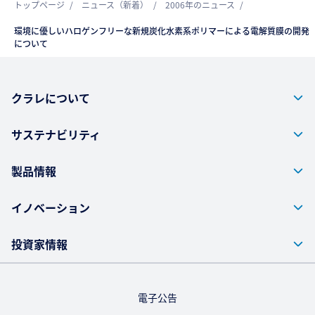
トップページ
ニュース（新着）
2006年のニュース
環境に優しいハロゲンフリーな新規炭化水素系ポリマーによる電解質膜の開発
について
クラレについて
サステナビリティ
製品情報
イノベーション
投資家情報
電子公告