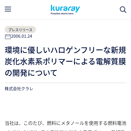
プレスリリース
2006.01.24
環境に優しいハロゲンフリーな新規
炭化水素系ポリマーによる電解質膜
の開発について
株式会社クラレ
当社は、このたび、燃料にメタノールを使用する燃料電池