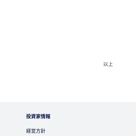
以上
投資家情報
経営方針