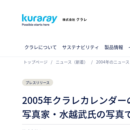
クラレについて
サステナビリティ
製品情報
トップページ
ニュース（新着）
2004年のニュース
プレスリリース
2005年クラレカレンダ
写真家・水越武氏の写真