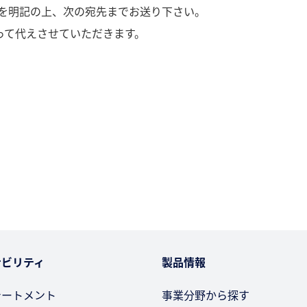
を明記の上、次の宛先までお送り下さい。
って代えさせていただきます。
ナビリティ
製品情報
テートメント
事業分野から探す