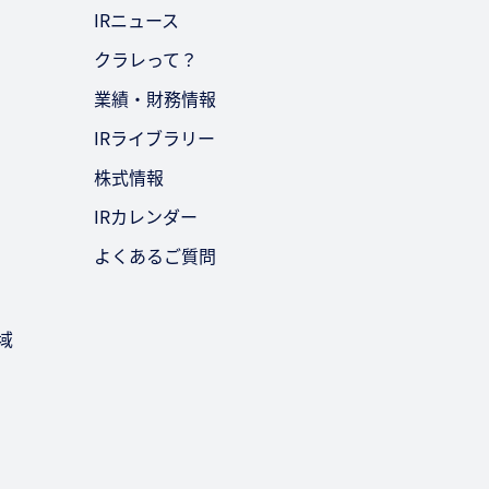
IRニュース
クラレって？
業績・財務情報
IRライブラリー
株式情報
IRカレンダー
よくあるご質問
域