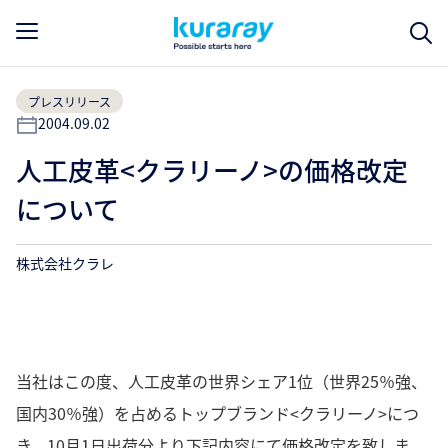
プレスリリース
2004.09.02
人工皮革<クラリーノ>の価格改定
について
株式会社クラレ
当社はこの度、人工皮革の世界シェア1位（世界25％強、
国内30％強）を占めるトップブランド<クラリーノ>につ
き、10月1日出荷分より下記内容にて価格改定を致しま