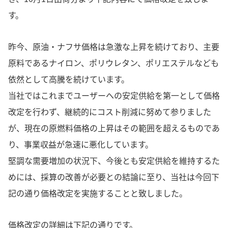
す。
昨今、原油・ナフサ価格は急激な上昇を続けており、主要
原料であるナイロン、ポリウレタン、ポリエステルなども
依然として高騰を続けています。
当社ではこれまでユーザーへの安定供給を第一として価格
改定を行わず、継続的にコスト削減に努めて参りました
が、現在の原燃料価格の上昇はその範囲を超えるものであ
り、事業収益が急速に悪化しています。
堅調な需要増加の状況下、今後とも安定供給を維持するた
めには、採算の改善が必要との結論に至り、当社は今回下
記の通り価格改定を実施することと致しました。
価格改定の詳細は下記の通りです。