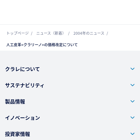
トップページ
ニュース（新着）
2004年のニュース
人工皮革<クラリーノ>の価格改定について
クラレについて
サステナビリティ
製品情報
イノベーション
投資家情報