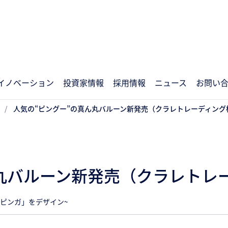
イノベーション
投資家情報
採用情報
ニュース
お問い
人気の“ピングー”の真ん丸バルーン新発売（クラレトレーディング
ん丸バルーン新発売（クラレトレ
ピンガ」をデザイン~