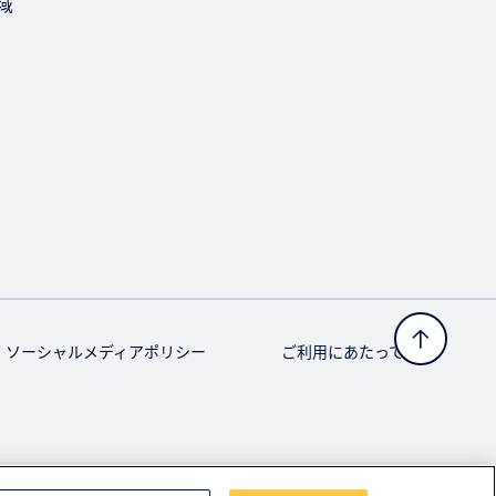
域
ソーシャルメディアポリシー
ご利用にあたって