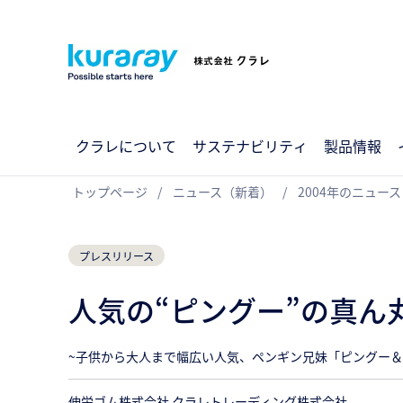
クラレについて
サステナビリティ
製品情報
トップページ
ニュース（新着）
2004年のニュース
プレスリリース
人気の“ピングー”の真
~子供から大人まで幅広い人気、ペンギン兄妹「ピングー＆
伸栄ゴム株式会社 クラレトレーディング株式会社