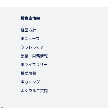
投資家情報
経営方針
IRニュース
クラレって？
業績・財務情報
IRライブラリー
株式情報
IRカレンダー
よくあるご質問