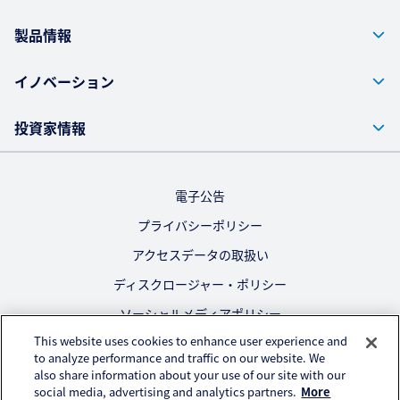
製品情報
イノベーション
投資家情報
電子公告
プライバシーポリシー
アクセスデータの取扱い
ディスクロージャー・ポリシー
ソーシャルメディアポリシー
This website uses cookies to enhance user experience and
ご利用にあたって
to analyze performance and traffic on our website. We
also share information about your use of our site with our
公式SNS
social media, advertising and analytics partners.
More