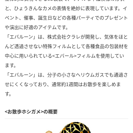
と、ひょうきんなカメの表情を絶妙に表現しています。イ
ベント、催事、誕生日などの各種パーティでのプレゼント
や演出に好適のアイテムです。
「エバルーン」は、株式会社クラレが開発し、気体をほと
んど透過させない特殊フィルムとして各種食品の包装材を
中心に用いられている<エバール>フィルムを使用してい
ます。
「エバルーン」は、分子の小さなヘリウムガスでも通過さ
せにくくなっており、通常約1週間はお散歩を楽しめま
す。
<お散歩ホシガメ>の概要