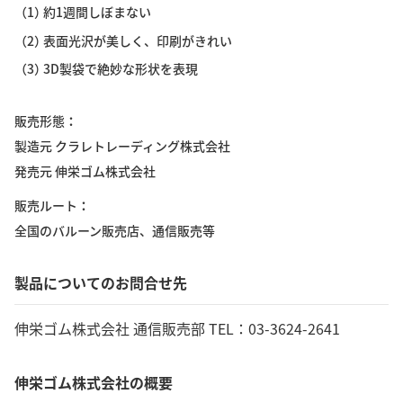
（1）
約1週間しぼまない
（2）
表面光沢が美しく、印刷がきれい
（3）
3D製袋で絶妙な形状を表現
販売形態
製造元 クラレトレーディング株式会社
発売元 伸栄ゴム株式会社
販売ルート
全国のバルーン販売店、通信販売等
製品についてのお問合せ先
伸栄ゴム株式会社 通信販売部 TEL：03-3624-2641
伸栄ゴム株式会社の概要