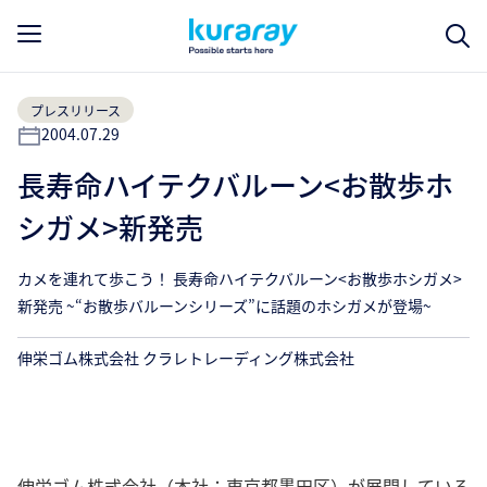
プレスリリース
2004.07.29
長寿命ハイテクバルーン<お散歩ホ
シガメ>新発売
カメを連れて歩こう！ 長寿命ハイテクバルーン<お散歩ホシガメ>
新発売 ~“お散歩バルーンシリーズ”に話題のホシガメが登場~
伸栄ゴム株式会社 クラレトレーディング株式会社
伸栄ゴム株式会社（本社：東京都墨田区）が展開している