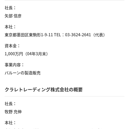
社長
矢部 信彦
本社
東京都墨田区東駒形1-9-11 TEL：03-3624-2641（代表）
資本金
1,000万円（04年3月末）
事業内容
バルーンの製造販売
クラレトレーディング株式会社の概要
社長
牧野 充伸
本社