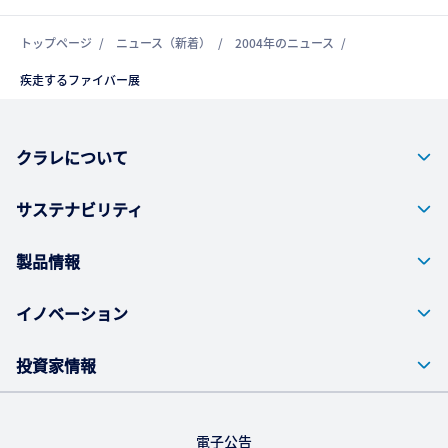
トップページ
ニュース（新着）
2004年のニュース
疾走するファイバー展
クラレについて
サステナビリティ
製品情報
イノベーション
投資家情報
電子公告