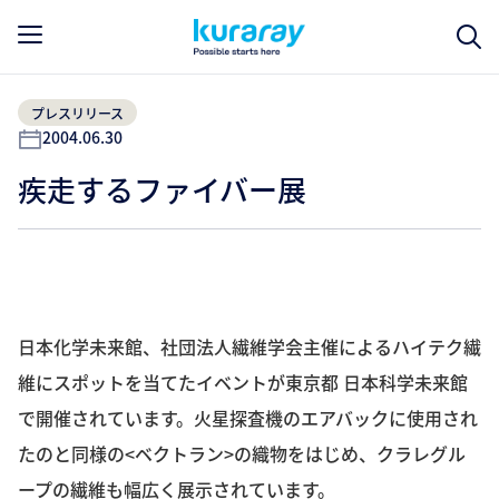
プレスリリース
2004.06.30
疾走するファイバー展
日本化学未来館、社団法人繊維学会主催によるハイテク繊
維にスポットを当てたイベントが東京都 日本科学未来館
で開催されています。火星探査機のエアバックに使用され
たのと同様の<ベクトラン>の織物をはじめ、クラレグル
ープの繊維も幅広く展示されています。