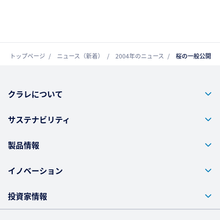
トップページ
ニュース（新着）
2004年のニュース
桜の一般公開
クラレについて
サステナビリティ
製品情報
イノベーション
投資家情報