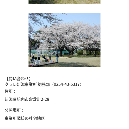
【問い合わせ】
クラレ新潟事業所 総務部（0254-43-5317）
住所
新潟県胎内市倉敷町2-28
公開場所
事業所隣接の社宅地区