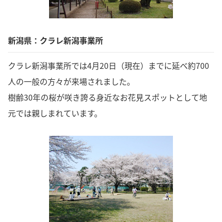
新潟県：クラレ新潟事業所
クラレ新潟事業所では4月20日（現在）までに延べ約700
人の一般の方々が来場されました。
樹齢30年の桜が咲き誇る身近なお花見スポットとして地
元では親しまれています。