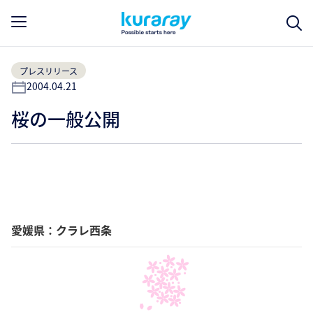
プレスリリース
2004.04.21
桜の一般公開
愛媛県：クラレ西条