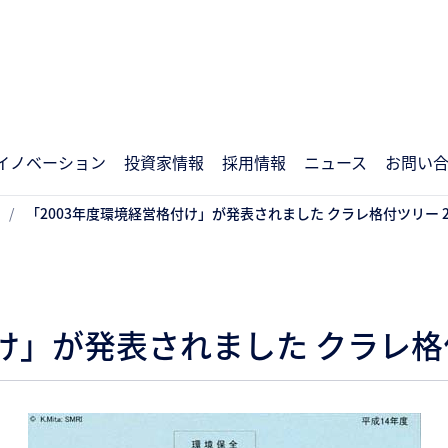
イノベーション
投資家情報
採用情報
ニュース
お問い
「2003年度環境経営格付け」が発表されました クラレ格付ツリー 2
け」が発表されました クラレ格付