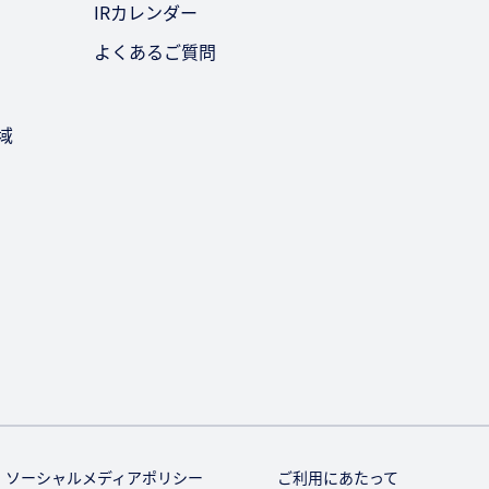
IRカレンダー
よくあるご質問
域
ソーシャルメディアポリシー
ご利用にあたって