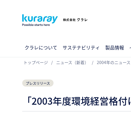
クラレについて
サステナビリティ
製品情報
トップページ
ニュース（新着）
2004年のニュース
プレスリリース
「2003年度環境経営格付