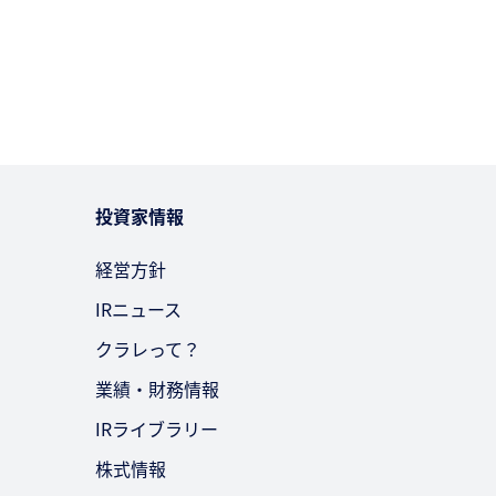
投資家情報
経営方針
IRニュース
クラレって？
業績・財務情報
IRライブラリー
株式情報