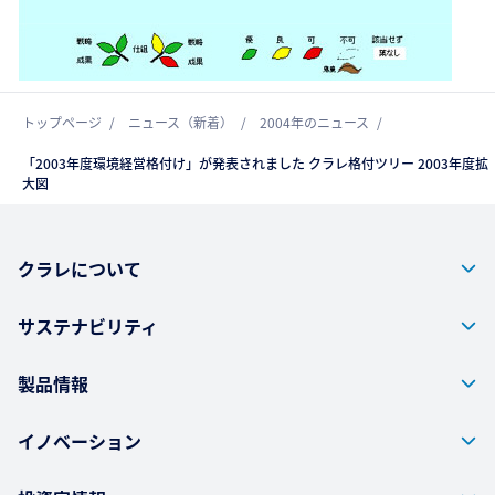
トップページ
ニュース（新着）
2004年のニュース
「2003年度環境経営格付け」が発表されました クラレ格付ツリー 2003年度拡
大図
クラレについて
サステナビリティ
製品情報
イノベーション