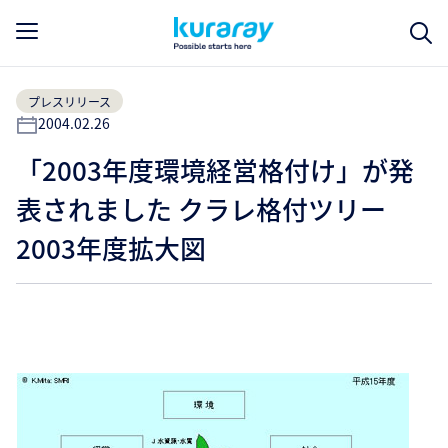
プレスリリース
2004.02.26
「2003年度環境経営格付け」が発
表されました クラレ格付ツリー
2003年度拡大図