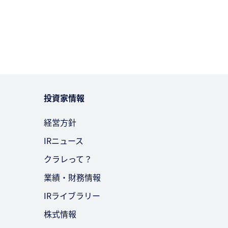
投資家情報
経営方針
IRニュース
クラレって？
業績・財務情報
IRライブラリー
株式情報