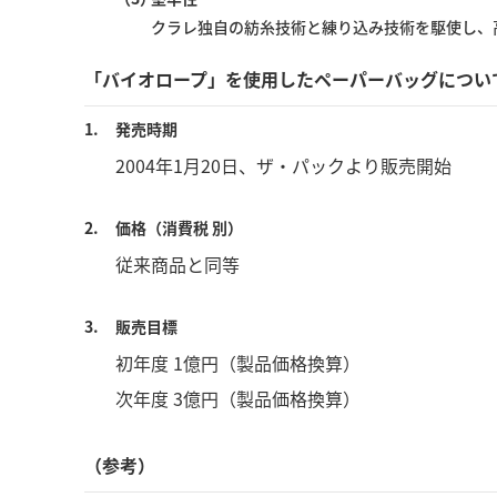
クラレ独自の紡糸技術と練り込み技術を駆使し、
「バイオロープ」を使用したペーパーバッグについ
1.
発売時期
2004年1月20日、ザ・パックより販売開始
2.
価格（消費税 別）
従来商品と同等
3.
販売目標
初年度 1億円（製品価格換算）
次年度 3億円（製品価格換算）
（参考）