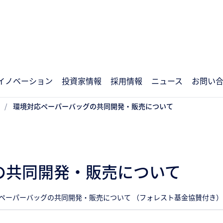
イノベーション
投資家情報
採用情報
ニュース
お問い
環境対応ペーパーバッグの共同開発・販売について
の共同開発・販売について
応ペーパーバッグの共同開発・販売について （フォレスト基金協賛付き）