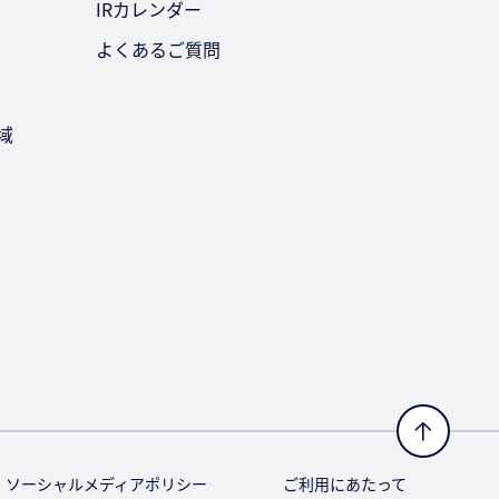
IRカレンダー
よくあるご質問
域
ソーシャルメディアポリシー
ご利用にあたって