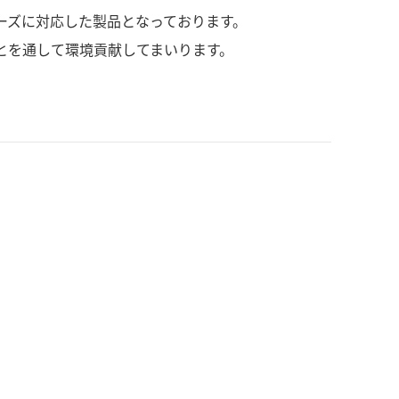
ーズに対応した製品となっております。
ことを通して環境貢献してまいります。