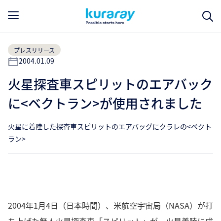
プレスリリース
2004.01.09
火星探査車スピリットのエアバック
に<ベクトラン>が使用されました
火星に着陸した探査車スピリットのエアバッグにクラレの<ベクト
ラン>
2004年1月4日（日本時間）、米航空宇宙局（NASA）が打