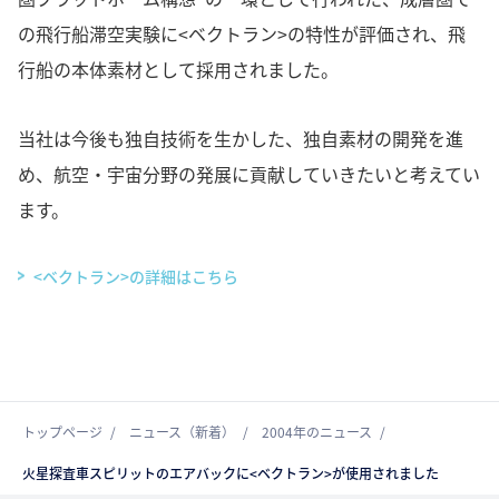
の飛行船滞空実験に<ベクトラン>の特性が評価され、飛
行船の本体素材として採用されました。
当社は今後も独自技術を生かした、独自素材の開発を進
め、航空・宇宙分野の発展に貢献していきたいと考えてい
ます。
<ベクトラン>の詳細はこちら
トップページ
ニュース（新着）
2004年のニュース
火星探査車スピリットのエアバックに<ベクトラン>が使用されました