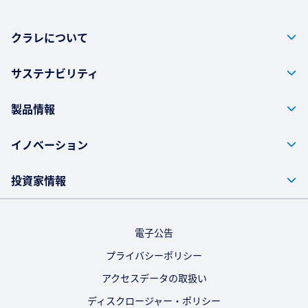
クラレについて
サステナビリティ
製品情報
イノベーション
投資家情報
電子公告
プライバシーポリシー
アクセスデータの取扱い
ディスクロージャー・ポリシー