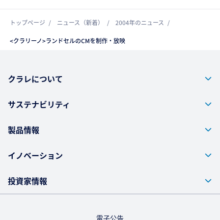
トップページ
ニュース（新着）
2004年のニュース
<クラリーノ>ランドセルのCMを制作・放映
クラレについて
サステナビリティ
製品情報
イノベーション
投資家情報
電子公告