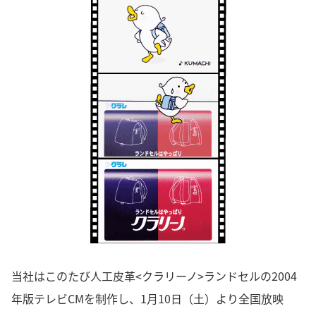
当社はこのたび人工皮革<クラリーノ>ランドセルの2004
年版テレビCMを制作し、1月10日（土）より全国放映