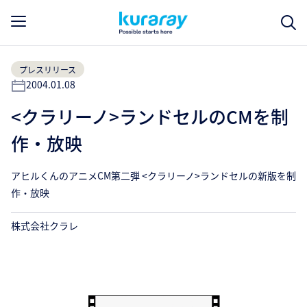
プレスリリース
2004.01.08
<クラリーノ>ランドセルのCMを制
作・放映
アヒルくんのアニメCM第二弾 <クラリーノ>ランドセルの新版を制
作・放映
株式会社クラレ