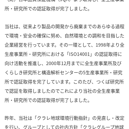
所・研究所での認証取得が完了しました。
当社は、従来より製品の開発から廃棄までのあらゆる過程
で環境・安全の確保に努め、自然環境との調和を目指した
企業経営を行っています。その一環として、1998年より全
生産事業所・研究所における「ISO14001」の認証取得に
向け活動を推進し、2000年12月までに全生産事業所及び
くらしき研究所と構造解析センターの5生産事業所・研究
所で認証取得を完了しています。このたび、つくば研究所
で認証を取得しましたのでこれにより当社の全生産事業
所・研究所での認証取得が完了しました。
昨年、当社は「クラレ地球環境行動指針」の見直し・改定
を行い、グループとしての社内方針「クラレグループ地球