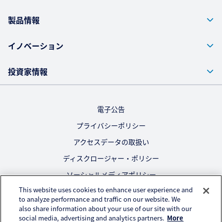
製品情報
イノベーション
投資家情報
電子公告
プライバシーポリシー
アクセスデータの取扱い
ディスクロージャー・ポリシー
ソーシャルメディアポリシー
This website uses cookies to enhance user experience and
ご利用にあたって
to analyze performance and traffic on our website. We
also share information about your use of our site with our
公式SNS
social media, advertising and analytics partners.
More