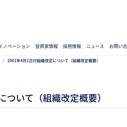
イノベーション
投資家情報
採用情報
ニュース
お問い
2001年4月1日付組織改定について（組織改定概要）
改定について（組織改定概要）