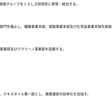
開発グループをくらしき研究所に移管・統合する。
部門を廃止し、繊維事業本部、樹脂事業本部及び化学品事業本部を新設
事業部及びクラリーノ事業部を設置する。
、テキスタイル第一部とし、業務運営の効率化を目指す。