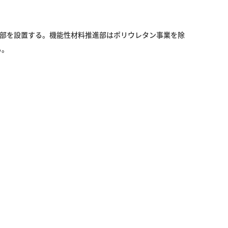
部を設置する。機能性材料推進部はポリウレタン事業を除
る。