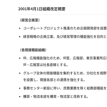
2001年4月1日組織改定概要
（経営企画室）
コーポレートプロジェクト推進のため企画開発部を設置
経営戦略の企画立案、及び経営管理の機能強化を目的と
（各間接職能組織）
IR、広報機能強化のため、IR室、広報部、東京事業所広
IR・広報室は社長直轄とする。
グループ全体の間接機能を集約するため、分社化を視野
を設置し、間接各部との連携を強化する。
事務センター新設に伴い、庶務業務を除く総務部機能を
購買・物流本部を購買・物流室と改称する。