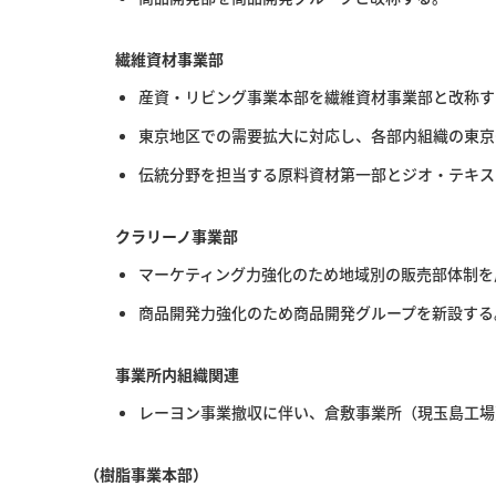
繊維資材事業部
産資・リビング事業本部を繊維資材事業部と改称す
東京地区での需要拡大に対応し、各部内組織の東京
伝統分野を担当する原料資材第一部とジオ・テキス
クラリーノ事業部
マーケティング力強化のため地域別の販売部体制を
商品開発力強化のため商品開発グループを新設する
事業所内組織関連
レーヨン事業撤収に伴い、倉敷事業所（現玉島工場
（樹脂事業本部）