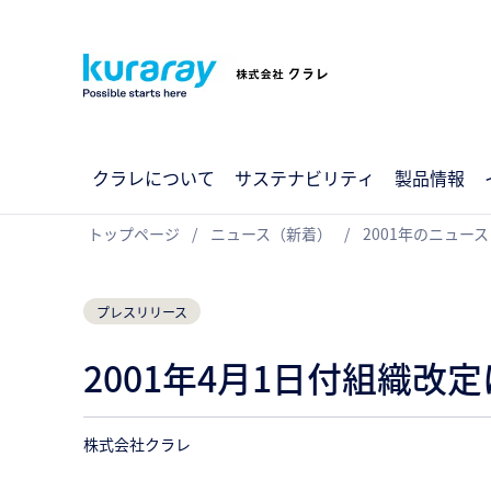
クラレについて
サステナビリティ
製品情報
トップページ
ニュース（新着）
2001年のニュース
プレスリリース
2001年4月1日付組織
株式会社クラレ