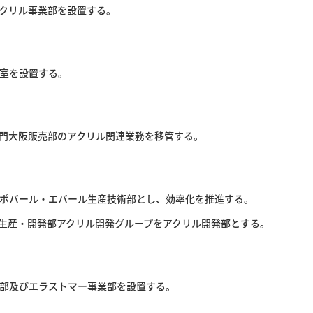
クリル事業部を設置する。
室を設置する。
門大阪販売部のアクリル関連業務を移管する。
ポバール・エバール生産技術部とし、効率化を推進する。
生産・開発部アクリル開発グループをアクリル開発部とする。
部及びエラストマー事業部を設置する。