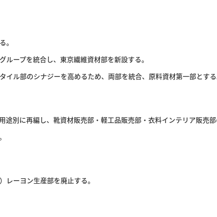
る。
グループを統合し、東京繊維資材部を新設する。
タイル部のシナジーを高めるため、両部を統合、原料資材第一部とする
用途別に再編し、靴資材販売部・軽工品販売部・衣料インテリア販売部
。
）レーヨン生産部を廃止する。