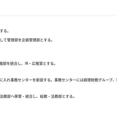
する。
して管理部を企画管理部とする。
報部を統合し、IR・広報室とする。
に入れ事務センターを新設する。事務センターには経理財務グループ、審
法務部へ移管・統合し、総務・法務部とする。