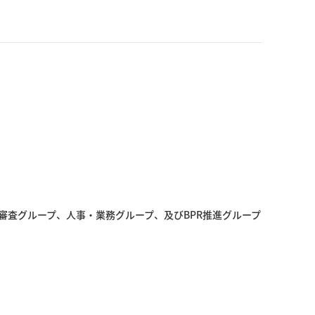
査グループ、人事・業務グループ、及びBPR推進グループ