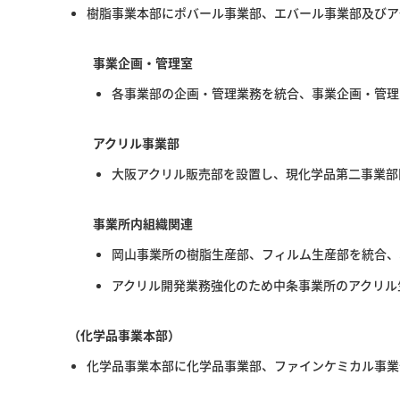
樹脂事業本部にポバール事業部、エバール事業部及びア
事業企画・管理室
各事業部の企画・管理業務を統合、事業企画・管理
アクリル事業部
大阪アクリル販売部を設置し、現化学品第二事業部
事業所内組織関連
岡山事業所の樹脂生産部、フィルム生産部を統合、
アクリル開発業務強化のため中条事業所のアクリル
（化学品事業本部）
化学品事業本部に化学品事業部、ファインケミカル事業