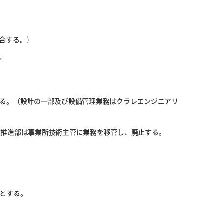
合する。）
。
る。（設計の一部及び設備管理業務はクラレエンジニアリ
M推進部は事業所技術主管に業務を移管し、廃止する。
とする。