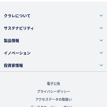
クラレについて
サステナビリティ
製品情報
イノベーション
投資家情報
電子公告
プライバシーポリシー
アクセスデータの取扱い