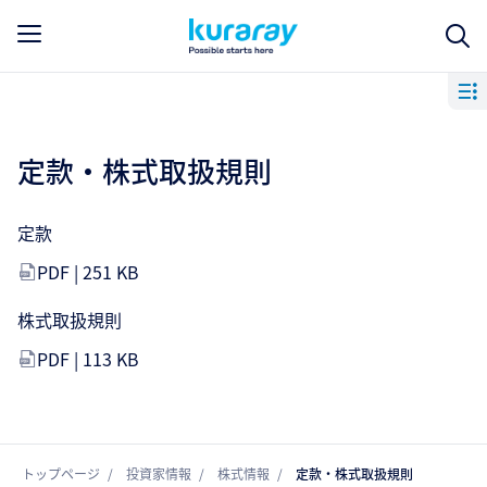
定款・株式取扱規則
定款
PDF | 251 KB
株式取扱規則
PDF | 113 KB
トップページ
投資家情報
株式情報
定款・株式取扱規則