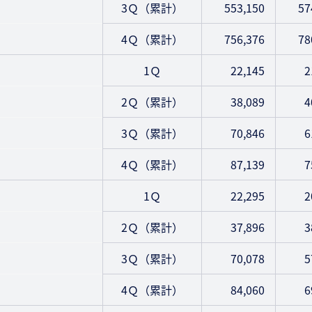
3Ｑ（累計）
553,150
57
4Ｑ（累計）
756,376
78
1Ｑ
22,145
2
2Ｑ（累計）
38,089
4
3Ｑ（累計）
70,846
6
4Ｑ（累計）
87,139
7
1Ｑ
22,295
2
2Ｑ（累計）
37,896
3
3Ｑ（累計）
70,078
5
4Ｑ（累計）
84,060
6