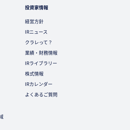
投資家情報
経営方針
IRニュース
クラレって？
業績・財務情報
IRライブラリー
株式情報
IRカレンダー
よくあるご質問
域