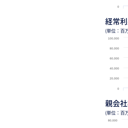
0
経常利
(単位：百万
100,000
80,000
60,000
40,000
20,000
0
親会社
(単位：百万
80,000