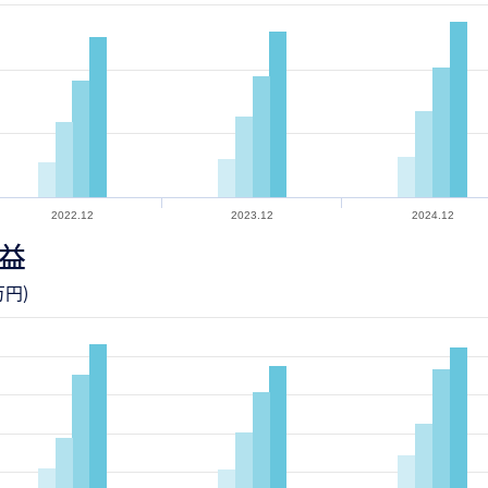
2022.12
2023.12
2024.12
益
円)