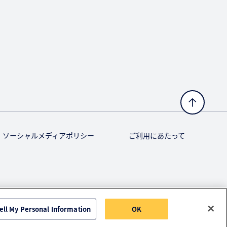
ソーシャルメディアポリシー
ご利用にあたって
ell My Personal Information
OK