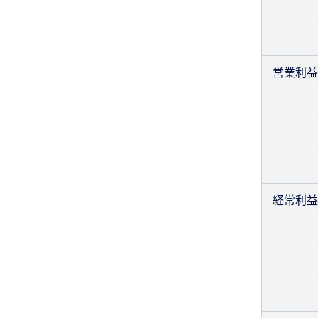
営業利益
経常利益