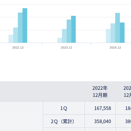
2022.12
2023.12
2024.12
2022年
20
12月期
12
1Ｑ
167,558
18
2Ｑ（累計）
358,040
38