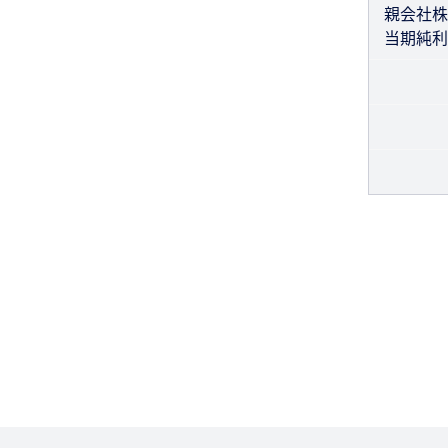
親会社株
当期純利