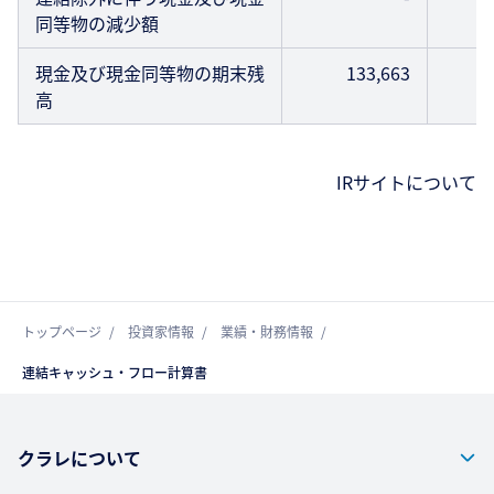
同等物の減少額
現金及び現金同等物の期末残
133,663
高
IRサイトについて
トップページ
投資家情報
業績・財務情報
連結キャッシュ・フロー計算書
クラレについて