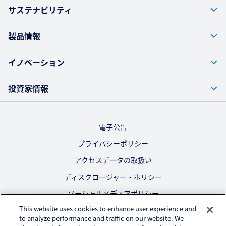
サステナビリティ
製品情報
イノベーション
投資家情報
電子公告
プライバシーポリシー
アクセスデータの取扱い
ディスクロージャー・ポリシー
ソーシャルメディアポリシー
This website uses cookies to enhance user experience and
ご利用にあたって
to analyze performance and traffic on our website. We