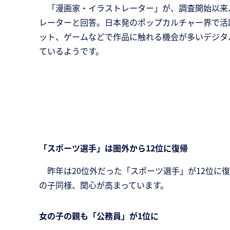
「漫画家・イラストレーター」が、調査開始以来、
レーターと回答。日本発のポップカルチャー界で活躍
ット、ゲームなどで作品に触れる機会が多いデジタ
ているようです。
「スポーツ選手」は圏外から12位に復帰
昨年は20位外だった「スポーツ選手」が12位に
の子同様、関心が高まっています。
女の子の親も「公務員」が1位に