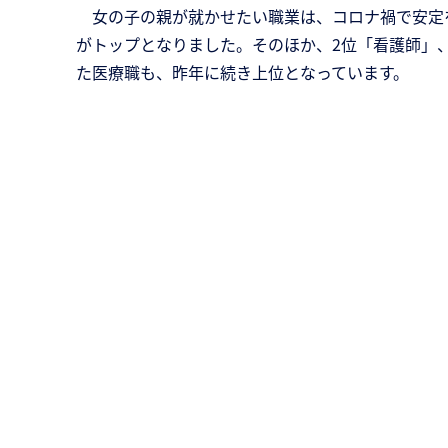
女の子の親が就かせたい職業は、コロナ禍で安定
がトップとなりました。そのほか、2位「看護師」
た医療職も、昨年に続き上位となっています。