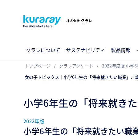
クラレについて
サステナビリティ
製品情報
トップページ
クラレアンケート
2022年度版 小
女の子トピックス｜小学6年生の「将来就きたい職業」、
小学6年生の「将来就き
2022年版
小学6年生の「将来就きたい職