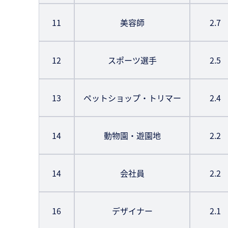
11
美容師
2.7
12
スポーツ選手
2.5
13
ペットショップ・トリマー
2.4
14
動物園・遊園地
2.2
14
会社員
2.2
16
デザイナー
2.1