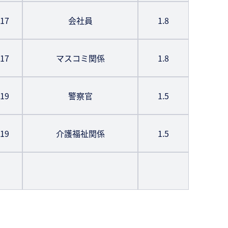
17
会社員
1.8
17
マスコミ関係
1.8
19
警察官
1.5
19
介護福祉関係
1.5