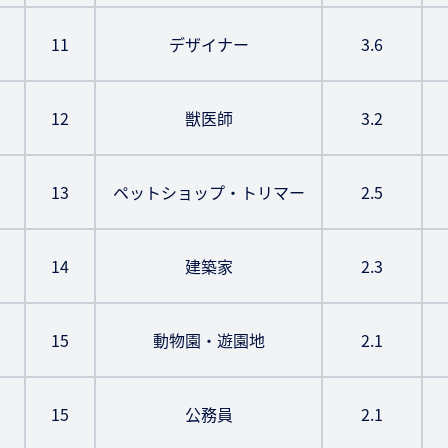
11
デザイナー
3.6
12
獣医師
3.2
13
ペットショップ・トリマー
2.5
14
建築家
2.3
15
動物園・遊園地
2.1
15
公務員
2.1