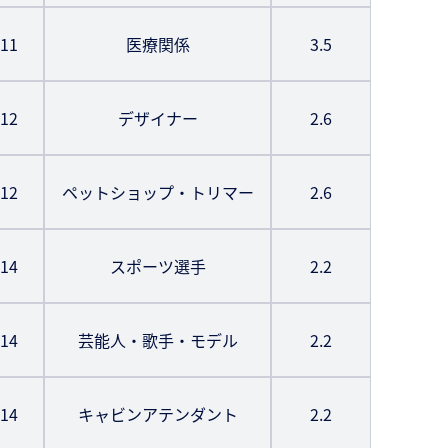
11
医療関係
3.5
12
デザイナー
2.6
12
ペットショップ・トリマー
2.6
14
スポーツ選手
2.2
14
芸能人・歌手・モデル
2.2
14
キャビンアテンダント
2.2