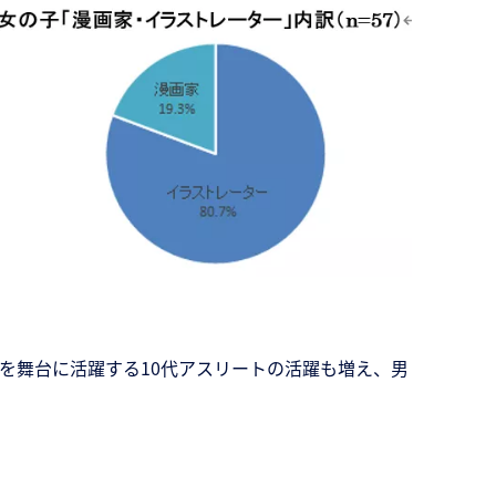
を舞台に活躍する10代アスリートの活躍も増え、男