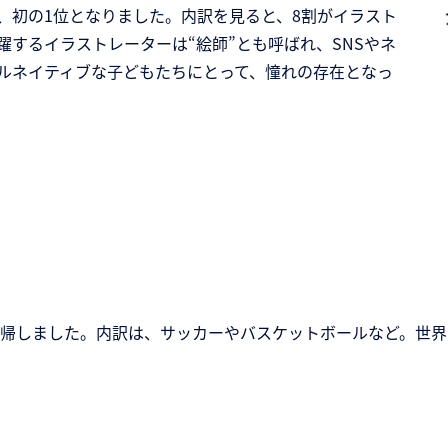
初の1位となりました。内訳を見ると、8割がイラスト
するイラストレーターは“絵師”とも呼ばれ、SNSやネ
ルネイティブな子どもたちにとって、憧れの存在となっ
復帰しました。内訳は、サッカーやバスケットボールなど。世界