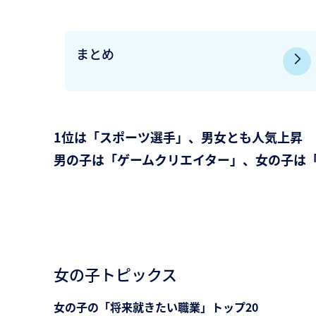
まとめ
1位は「スポーツ選手」、男女とも人気上昇
男の子は「ゲームクリエイター」、女の子は
女の子トピックス
女の子の「将来就きたい職業」トップ20