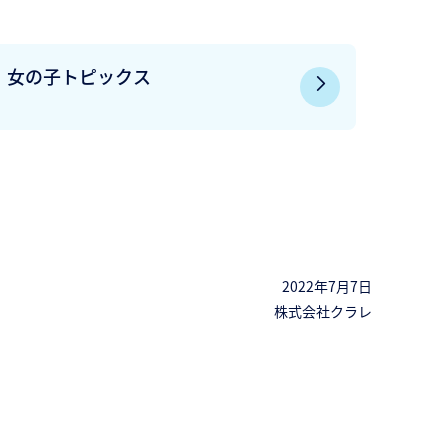
女の子トピックス
2022年7月7日
株式会社クラレ