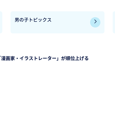
男の子トピックス
「漫画家・イラストレーター」が順位上げる