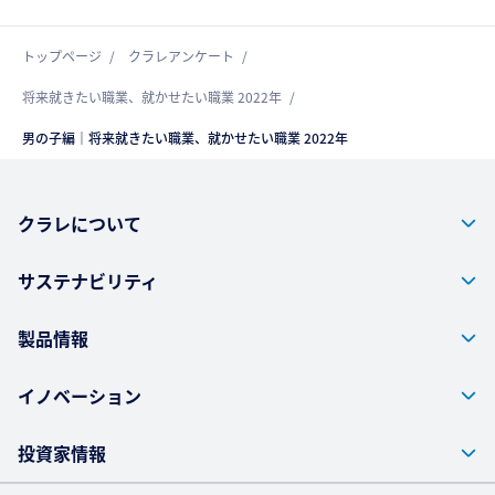
トップページ
クラレアンケート
将来就きたい職業、就かせたい職業 2022年
男の子編｜将来就きたい職業、就かせたい職業 2022年
クラレについて
サステナビリティ
製品情報
イノベーション
投資家情報