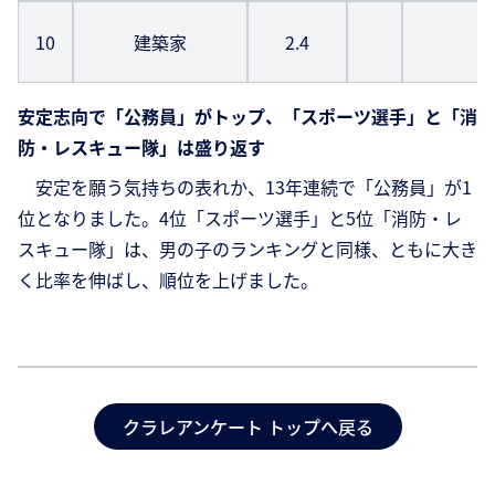
10
建築家
2.4
安定志向で「公務員」がトップ、「スポーツ選手」と「消
防・レスキュー隊」は盛り返す
安定を願う気持ちの表れか、13年連続で「公務員」が1
位となりました。4位「スポーツ選手」と5位「消防・レ
スキュー隊」は、男の子のランキングと同様、ともに大き
く比率を伸ばし、順位を上げました。
クラレアンケート トップへ戻る