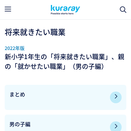
将来就きたい職業
2022年版
新小学1年生の「将来就きたい職業」、親
の「就かせたい職業」（男の子編）
まとめ
男の子編