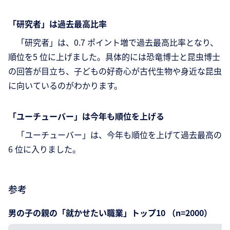
「研究者」は過去最高比率
「研究者」は、0.7 ポイント増で過去最高比率となり、
順位を5 位に上げました。具体的には恐竜博士と昆虫博士
の回答が目立ち、子どもの好奇心が古代生物や身近な昆虫
に向いているのがわかります。
「ユーチューバー」は今年も順位を上げる
「ユーチューバー」は、今年も順位を上げて過去最高の
6 位に入りました。
参考
男の子の親の「就かせたい職業」トップ10 （n=2000）