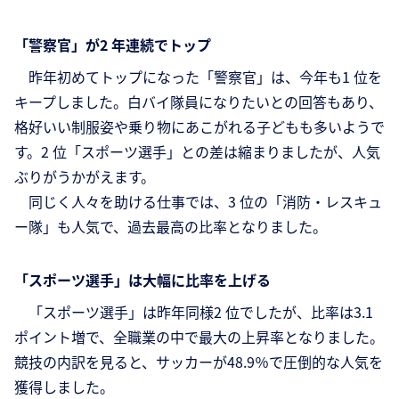
「警察官」が2 年連続でトップ
昨年初めてトップになった「警察官」は、今年も1 位を
キープしました。白バイ隊員になりたいとの回答もあり、
格好いい制服姿や乗り物にあこがれる子どもも多いようで
す。2 位「スポーツ選手」との差は縮まりましたが、人気
ぶりがうかがえます。
同じく人々を助ける仕事では、3 位の「消防・レスキュ
ー隊」も人気で、過去最高の比率となりました。
「スポーツ選手」は大幅に比率を上げる
「スポーツ選手」は昨年同様2 位でしたが、比率は3.1
ポイント増で、全職業の中で最大の上昇率となりました。
競技の内訳を見ると、サッカーが48.9％で圧倒的な人気を
獲得しました。