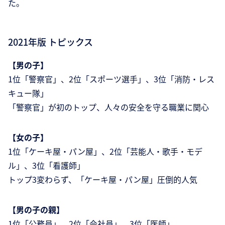
た。
2021年版 トピックス
【男の子】
1位「警察官」、2位「スポーツ選手」、3位「消防・レス
キュー隊」
「警察官」が初のトップ、人々の安全を守る職業に関心
【女の子】
1位「ケーキ屋・パン屋」、2位「芸能人・歌手・モデ
ル」、3位「看護師」
トップ3変わらず、「ケーキ屋・パン屋」圧倒的人気
【男の子の親】
1位「公務員」、2位「会社員」、3位「医師」