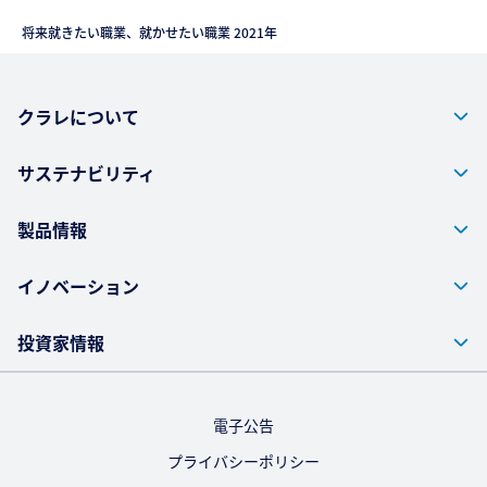
将来就きたい職業、就かせたい職業 2021年
クラレについて
サステナビリティ
製品情報
イノベーション
投資家情報
電子公告
プライバシーポリシー