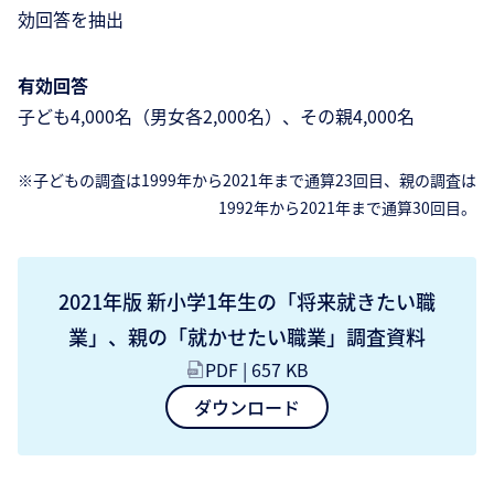
効回答を抽出
有効回答
子ども4,000名（男女各2,000名）、その親4,000名
※子どもの調査は1999年から2021年まで通算23回目、親の調査は
1992年から2021年まで通算30回目。
2021年版 新小学1年生の「将来就きたい職
業」、親の「就かせたい職業」調査資料
PDF | 657 KB
ダウンロード