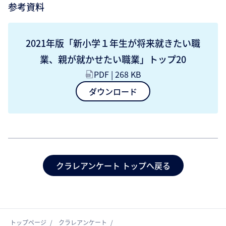
参考資料
2021年版「新小学１年生が将来就きたい職
業、親が就かせたい職業」トップ20
PDF | 268 KB
ダウンロード
クラレアンケート トップへ戻る
トップページ
クラレアンケート