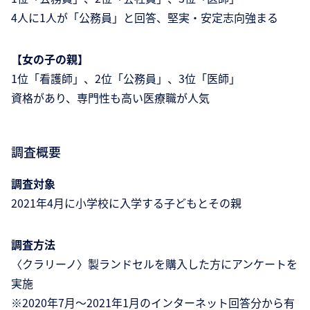
4人に1人が「公務員」と回答、堅実・安定志向強まる
【女の子の親】
1位「看護師」、2位「公務員」、3位「医師」
資格があり、専門性も高い医療職が人気
調査概要
調査対象
2021年4月に小学校に入学する子どもとその親
調査方法
〈クラリーノ〉製ランドセルを購入した方にアンケートを
実施
※2020年7月～2021年1月のインターネット回答分から有