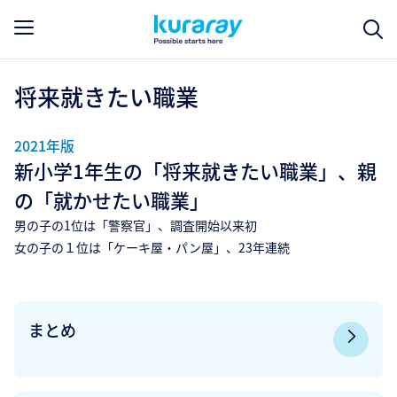
将来就きたい職業
2021年版
新小学1年生の「将来就きたい職業」、親
の「就かせたい職業」
男の子の1位は「警察官」、調査開始以来初
女の子の１位は「ケーキ屋・パン屋」、23年連続
まとめ