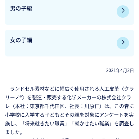
男の子編
女の子編
2021年4月2日
ランドセル素材などに幅広く使用される人工皮革〈クラ
リーノ®〉を製造・販売する化学メーカーの株式会社クラ
レ（本社：東京都千代田区、社長：川原仁）は、この春に
小学校に入学する子どもとその親を対象にアンケートを実
施し、「将来就きたい職業」「就かせたい職業」を調査し
ました。