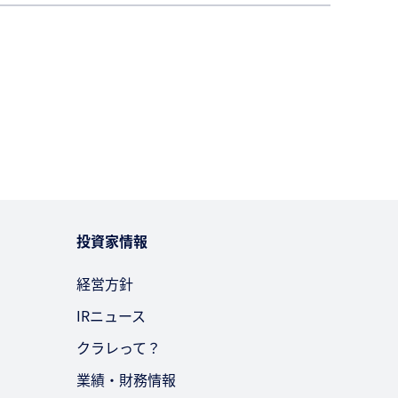
投資家情報
経営方針
IRニュース
クラレって？
業績・財務情報