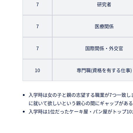
7
研究者
7
医療関係
7
国際関係・外交官
10
専門職(資格を有する仕事)
入学時は女の子と親の志望する職業が7つ一致し
に就いて欲しいという親心の間にギャップがある
入学時は1位だったケーキ屋・パン屋がトップ1