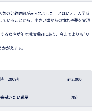
人気の分散傾向がみられました。とはいえ、入学時
りしていることから、小さい頃からの憧れや夢を実現
学する女性が年々増加傾向にあり、今までよりも“リ
うかがえます。
時 2009年
n=2,000
将来就きたい職業
（％）