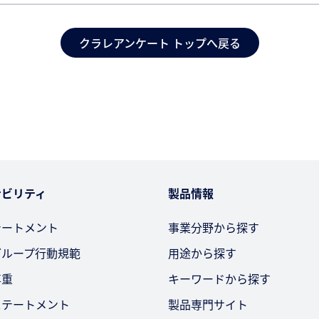
クラレアンケート トップへ戻る
ナビリティ
製品情報
テートメント
事業分野から探す
グループ行動規範
用途から探す
尊重
キーワードから探す
ステートメント
製品専門サイト