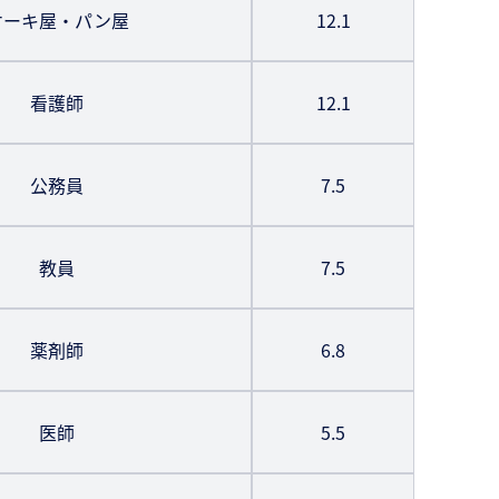
ケーキ屋・パン屋
12.1
看護師
12.1
公務員
7.5
教員
7.5
薬剤師
6.8
医師
5.5