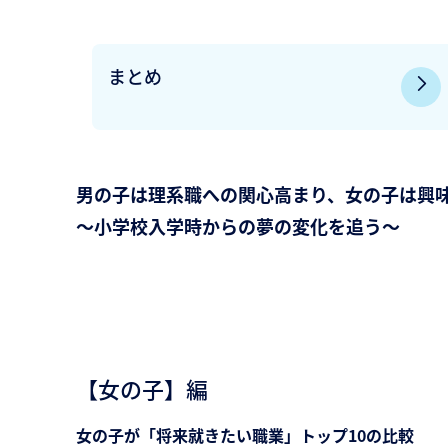
まとめ
男の子は理系職への関心高まり、女の子は興
～小学校入学時からの夢の変化を追う～
【女の子】編
女の子が「将来就きたい職業」トップ10の比較