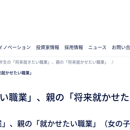
イノベーション
投資家情報
採用情報
ニュース
お問い
学6年生の「将来就きたい職業」、親の「将来就かせたい職業」
来就かせたい職業」
たい職業」、親の「将来就かせた
業」、親の「就かせたい職業」（女の