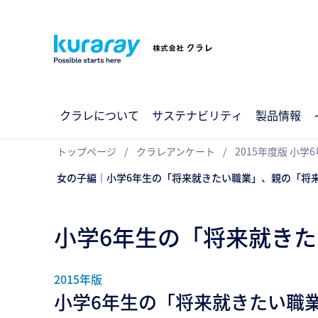
クラレについて
サステナビリティ
製品情報
トップページ
クラレアンケート
2015年度版 小
女の子編｜小学6年生の「将来就きたい職業」、親の「将
小学6年生の「将来就き
2015年版
小学6年生の「将来就きたい職