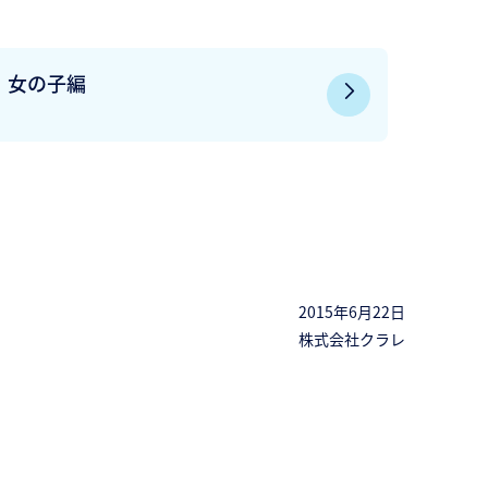
女の子編
2015年6月22日
株式会社クラレ