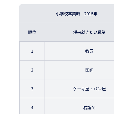
小学校卒業時 2015年
順位
将来就きたい職業
1
教員
2
医師
3
ケーキ屋・パン屋
4
看護師