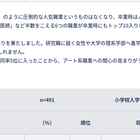
」のように圧倒的な人気職業というものはなくなり、卒業時は
医師」など半数をこえる6つの職業が卒業時にもトップ10入
0入りを果たしました。研究職に就く女性や大学の理系学部へ進
しれません。
同率5位に入ったことから、アート系職業への関心の高まりが
n=491
小学校入学
（％）
順位