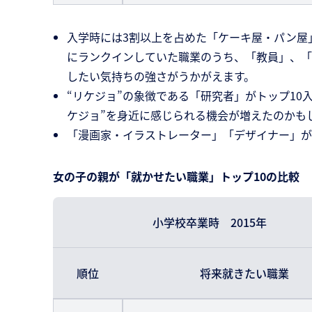
入学時には3割以上を占めた「ケーキ屋・パン屋
にランクインしていた職業のうち、「教員」、「
したい気持ちの強さがうかがえます。
“リケジョ”の象徴である「研究者」がトップ1
ケジョ”を身近に感じられる機会が増えたのかも
「漫画家・イラストレーター」「デザイナー」が
女の子の親が「就かせたい職業」トップ10の比較
小学校卒業時 2015年
順位
将来就きたい職業