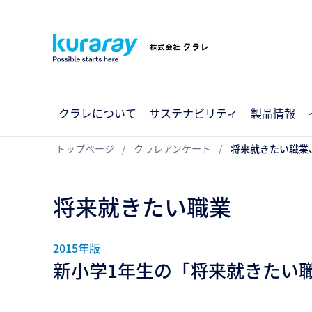
クラレについて
サステナビリティ
製品情報
トップページ
クラレアンケート
将来就きたい職業、
将来就きたい職業
2015年版
新小学1年生の「将来就きたい