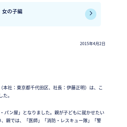
女の子編
2015年4月2日
（本社：東京都千代田区、社長：伊藤正明）は、こ
した。
屋・パン屋」となりました。親が子どもに就かせたい
り、親では、「医師」「消防・レスキュー隊」「警