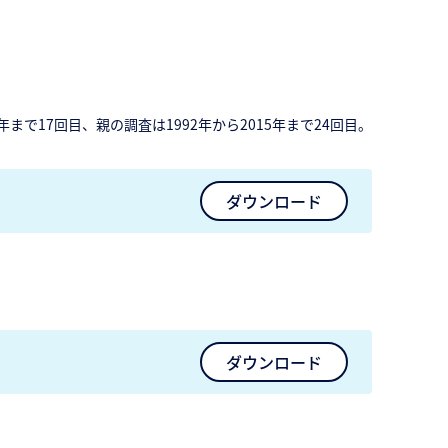
5年まで17回目、親の調査は1992年から2015年まで24回目。
ダウンロード
ダウンロード