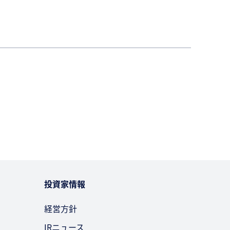
投資家情報
経営方針
IRニュース