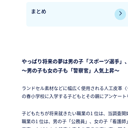
まとめ
やっぱり将来の夢は男の子「スポーツ選手」
～男の子も女の子も「警察官」人気上昇～
ランドセル素材などに幅広く使用される人工皮革〈
の春小学校に入学する子どもとその親にアンケート
子どもたちが将来就きたい職業の1 位は、当調査開
職業の1 位は、男の子「公務員」、女の子「看護