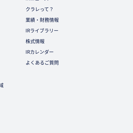
クラレって？
業績・財務情報
IRライブラリー
株式情報
IRカレンダー
よくあるご質問
域