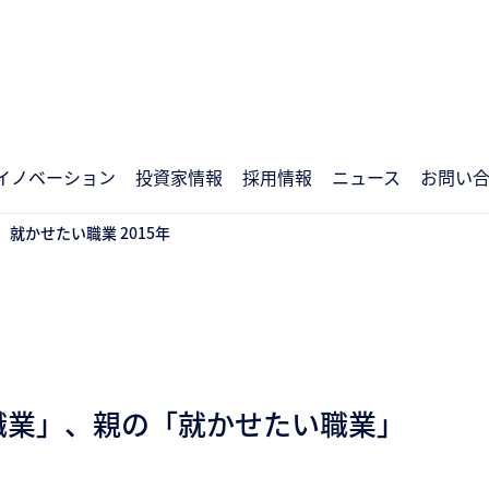
イノベーション
投資家情報
採用情報
ニュース
お問い
就かせたい職業 2015年
職業」、親の「就かせたい職業」