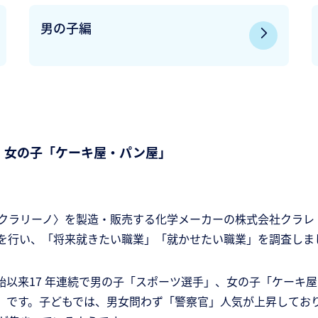
男の子編
、女の子「ケーキ屋・パン屋」
クラリーノ〉を製造・販売する化学メーカーの株式会社クラレ
を行い、「将来就きたい職業」「就かせたい職業」を調査しま
始以来17 年連続で男の子「スポーツ選手」、女の子「ケーキ
師」です。子どもでは、男女問わず「警察官」人気が上昇してお