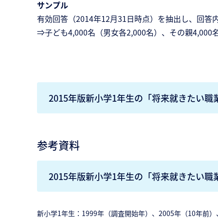
サンプル
有効回答（2014年12月31日時点）を抽出し、回答
⇒子ども4,000名（男女各2,000名）、その親4,000
2015年版新小学1年生の「将来就きたい
参考資料
2015年版新小学1年生の「将来就きたい
新小学1年生：1999年（調査開始年）、2005年（10年前）