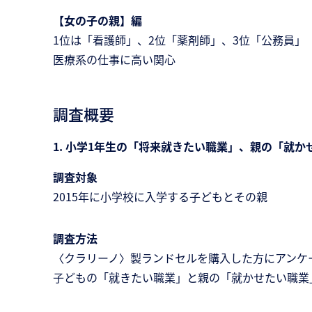
【女の子の親】編
1位は「看護師」、2位「薬剤師」、3位「公務員」 
医療系の仕事に高い関心
調査概要
1. 小学1年生の「将来就きたい職業」、親の「就か
調査対象
2015年に小学校に入学する子どもとその親
調査方法
〈クラリーノ〉製ランドセルを購入した方にアンケ
子どもの「就きたい職業」と親の「就かせたい職業