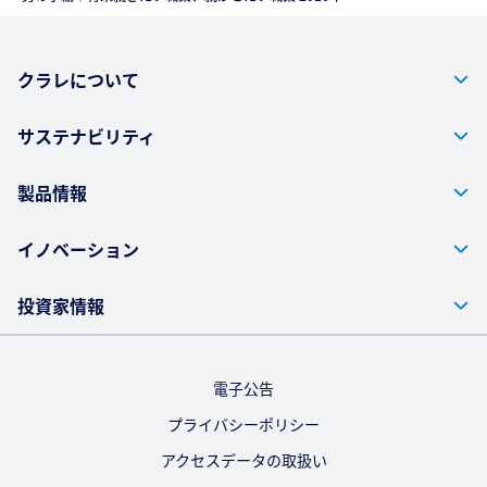
クラレについて
サステナビリティ
製品情報
イノベーション
投資家情報
電子公告
プライバシーポリシー
アクセスデータの取扱い