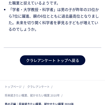
た職業と捉えているようです。
「学者・大学教授・科学者」は男の子が昨年の15位か
ら7位に躍進、親の6位とともに過去最高位となりまし
た。未来を切り開く科学者を夢見る子どもが増えてい
るのでしょうか。
クラレアンケート トップへ戻る
トップページ
クラレアンケート
将来就きたい職業、就かせたい職業 2010年
男の子編｜将来就きたい職業、就かせたい職業 2010年