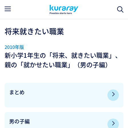
将来就きたい職業
2010年版
新小学1年生の「将来、就きたい職業」、
親の「就かせたい職業」（男の子編）
まとめ
男の子編