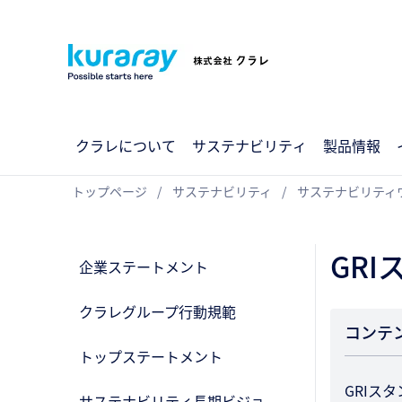
クラレについて
サステナビリティ
製品情報
トップページ
サステナビリティ
サステナビリティウ
GR
企業ステートメント
クラレグループ行動規範
コンテ
トップステートメント
GRIス
サステナビリティ長期ビジョ