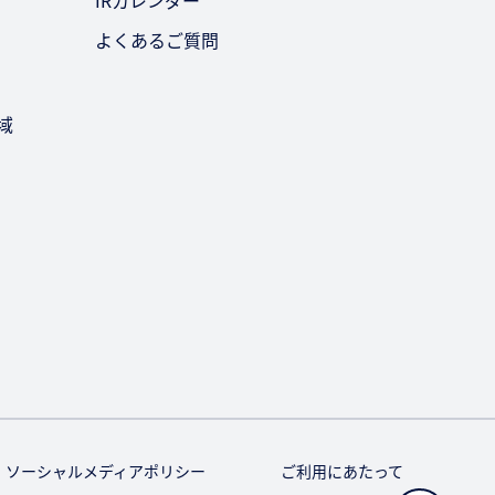
IRカレンダー
よくあるご質問
域
ソーシャルメディアポリシー
ご利用にあたって