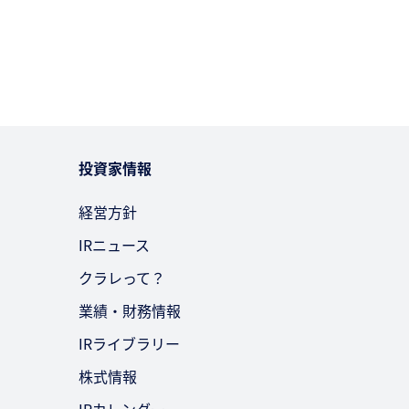
投資家情報
経営方針
IRニュース
クラレって？
業績・財務情報
IRライブラリー
株式情報