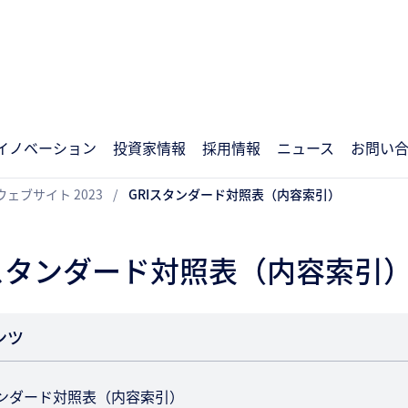
イノベーション
投資家情報
採用情報
ニュース
お問い
ェブサイト 2023
GRIスタンダード対照表（内容索引）
Iスタンダード対照表（内容索引
ンツ
タンダード対照表（内容索引）