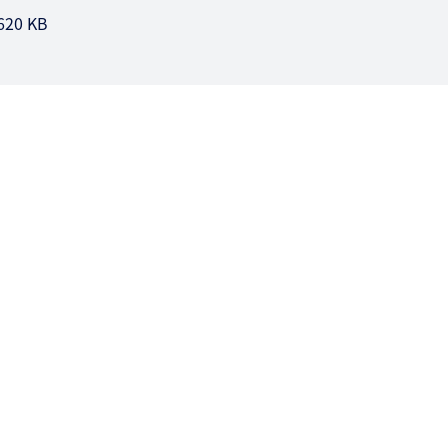
 620 KB