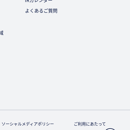
IRカレンダー
よくあるご質問
域
ソーシャルメディアポリシー
ご利用にあたって