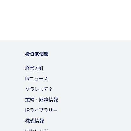
投資家情報
経営方針
IRニュース
クラレって？
業績・財務情報
IRライブラリー
株式情報