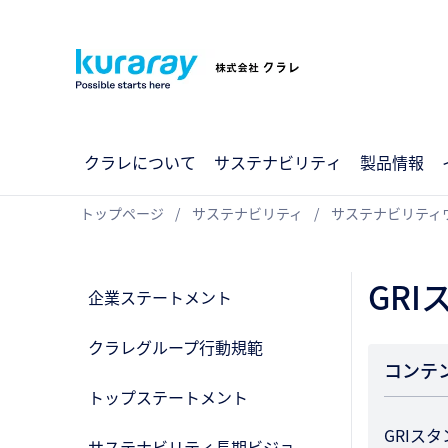
クラレについて
サステナビリティ
製品情報
トップページ
サステナビリティ
サステナビリティウ
GR
企業ステートメント
クラレグループ行動規範
コンテ
トップステートメント
GRIス
サステナビリティ長期ビジョ