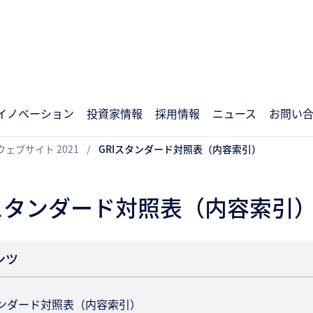
イノベーション
投資家情報
採用情報
ニュース
お問い
ェブサイト 2021
GRIスタンダード対照表（内容索引）
Iスタンダード対照表（内容索引
ンツ
タンダード対照表（内容索引）