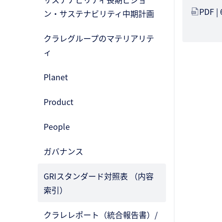
PDF |
ン・サステナビリティ中期計画
クラレグループのマテリアリテ
ィ
Planet
Product
People
ガバナンス
GRIスタンダード対照表 （内容
索引）
クラレレポート（統合報告書）/