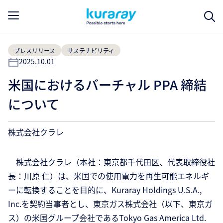
プレスリリース
サステナビリティ
2025.10.01
米国におけるバーチャル PPA 締結
について
株式会社クラレ
株式会社クラレ（本社：東京都千代田区、代表取締役社
長：川原 仁）は、米国での使用電力を再生可能エネルギ
ーに転換することを目的に、Kuraray Holdings U.S.A.,
Inc.を契約当事者とし、東京ガス株式会社（以下、東京ガ
ス）の米国グループ会社であるTokyo Gas America Ltd.