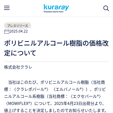
プレスリリース
2025.04.22
ポリビニルアルコール樹脂の価格改
定について
株式会社クラレ
当社はこのたび、ポリビニルアルコール樹脂（当社商
標：〈クラレポバール®〉 〈エルバノール®〉）、ポリビ
ニルアルコール系樹脂（当社商標：〈エクセバール®〉
〈MOWIFLEX®）について、2025年4月23日出荷分より、
値上げすることを決定しましたのでお知らせいたします。