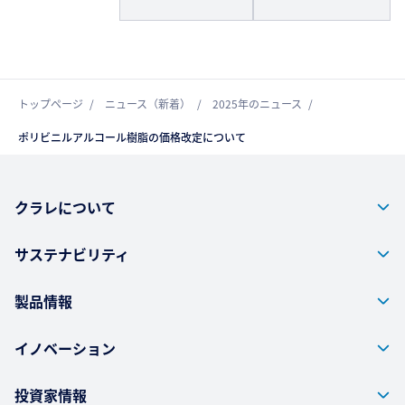
トップページ
ニュース（新着）
2025年のニュース
ポリビニルアルコール樹脂の価格改定について
クラレについて
サステナビリティ
製品情報
イノベーション
投資家情報