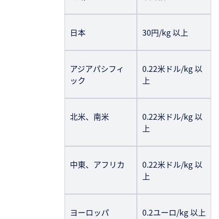
日本
30円/kg 以上
アジアパシフィ
0.22米ドル/kg 以
ック
上
北米、南米
0.22米ドル/kg 以
上
中東、アフリカ
0.22米ドル/kg 以
上
ヨーロッパ
0.2ユーロ/kg 以上