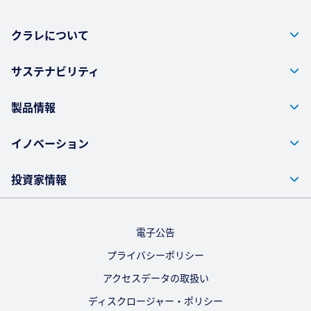
クラレについて
サステナビリティ
製品情報
イノベーション
投資家情報
電子公告
プライバシーポリシー
アクセスデータの取扱い
ディスクロージャー・ポリシー