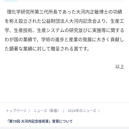
理化学研究所第三代所長であった大河内正敏博士の功績
を称え設立された公益財団法人大河内記念会より、生産工
学、生産技術、生産システムの研究並びに実施等に関する
わが国の業績で、学術の進歩と産業の発展に大きく貢献し
た顕著な業績に対して贈呈される賞です。
以上
トップページ
ニュース（新着）
2024年のニュース
「第70回 大河内記念技術賞」受賞について