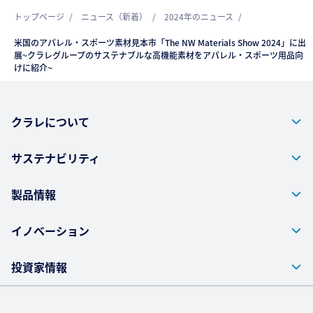
トップページ
ニュース（新着）
2024年のニュース
米国のアパレル・スポーツ素材見本市「The NW Materials Show 2024」に出
展~クラレグループのサステナブルな高機能素材をアパレル・スポーツ用品向
けに紹介~
クラレについて
サステナビリティ
製品情報
イノベーション
投資家情報