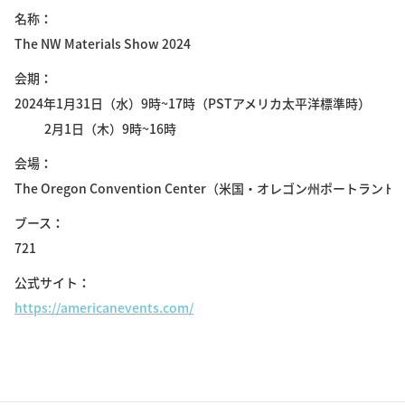
名称
The NW Materials Show 2024
会期
2024年1月31日（水）9時~17時（PSTアメリカ太平洋標準時）
2月1日（木）9時~16時
会場
The Oregon Convention Center（米国・オレゴン州ポートランド
ブース
721
公式サイト
https://americanevents.com/