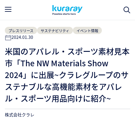
プレスリリース
サステナビリティ
イベント情報
2024.01.30
米国のアパレル・スポーツ素材見本
市「The NW Materials Show
2024」に出展~クラレグループのサ
ステナブルな高機能素材をアパレ
ル・スポーツ用品向けに紹介~
株式会社クラレ