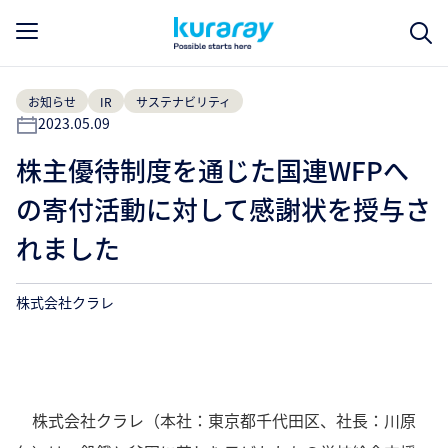
お知らせ
IR
サステナビリティ
2023.05.09
株主優待制度を通じた国連WFPへ
の寄付活動に対して感謝状を授与さ
れました
株式会社クラレ
株式会社クラレ（本社：東京都千代田区、社長：川原