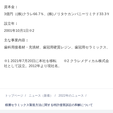
資本金
3億円（(株)クラレ66.7％、(株)ノリタケカンパニーリミテド33.3％
設立年
2001年10月1日※2
主な事業内容
歯科用接着材・充填材、歯冠用硬質レジン、歯冠用セラミックス、歯科
※1 2021年7月20日に本社を移転 ※2 クラレメディカル株式会
社として設立。2012年より現社名。
トップページ
ニュース（新着）
2022年のニュース
積層セラミックス製造方法に関する特許侵害訴訟の和解について