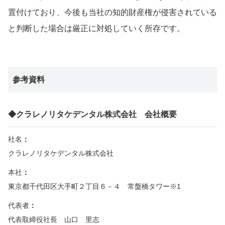
置付けており、今後も当社の知的財産権が侵害されている
と判断した場合は厳正に対処していく所存です。
参考資料
◆クラレノリタケデンタル株式会社 会社概要
社名
クラレノリタケデンタル株式会社
本社
東京都千代田区大手町２丁目６－４ 常盤橋タワー※1
代表者
代表取締役社長 山口 里志