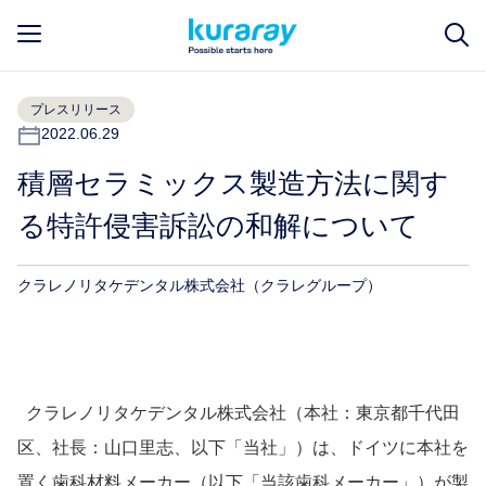
プレスリリース
2022.06.29
積層セラミックス製造方法に関す
る特許侵害訴訟の和解について
クラレノリタケデンタル株式会社（クラレグループ）
クラレノリタケデンタル株式会社（本社：東京都千代田
区、社長：山口里志、以下「当社」）は、ドイツに本社を
置く歯科材料メーカー（以下「当該歯科メーカー」）が製