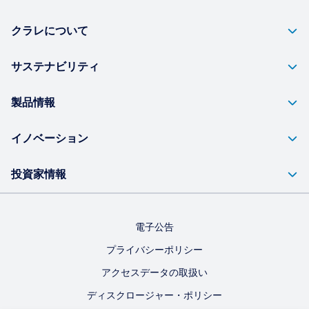
クラレについて
サステナビリティ
製品情報
イノベーション
投資家情報
電子公告
プライバシーポリシー
アクセスデータの取扱い
ディスクロージャー・ポリシー