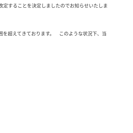
て改定することを決定しましたのでお知らせいたしま
囲を超えてきております。 このような状況下、当