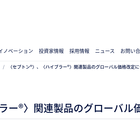
イノベーション
投資家情報
採用情報
ニュース
お問い
〈セプトン®〉、〈ハイブラー®〉関連製品のグローバル価格改定に
ラー®〉関連製品のグローバル