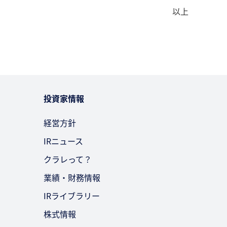
以上
投資家情報
経営方針
IRニュース
クラレって？
業績・財務情報
IRライブラリー
株式情報