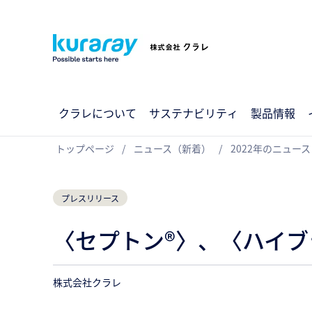
クラレについて
サステナビリティ
製品情報
トップページ
ニュース（新着）
2022年のニュース
プレスリリース
〈セプトン®〉、〈ハイブ
株式会社クラレ