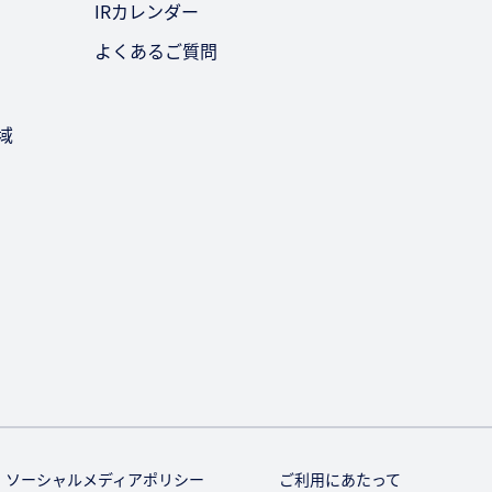
IRカレンダー
よくあるご質問
域
ソーシャルメディアポリシー
ご利用にあたって