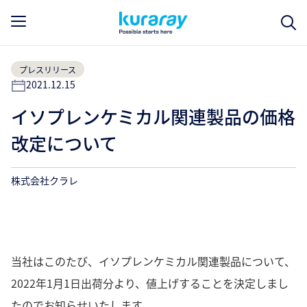
プレスリリース
2021.12.15
イソプレンケミカル関連製品の価格
改定について
株式会社クラレ
当社はこのたび、イソプレンケミカル関連製品について、
2022年1月1日出荷分より、値上げすることを決定しまし
たのでお知らせいたします。