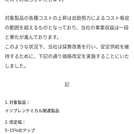
対象製品の各種コストの上昇は自助努力によるコスト吸収
の範囲を超えるものとなっており、当社の事業収益は一段
と悪化が進んでおります。
このような状況下、当社は採算改善を行い、安定供給を維
持するために、下記の通り価格改定を実施することにいた
しました。
記
1. 対象製品
イソプレンケミカル関連製品
2. 改定幅
5~15%のアップ