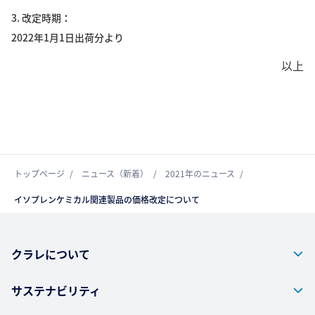
3. 改定時期
2022年1月1日出荷分より
以上
トップページ
ニュース（新着）
2021年のニュース
イソプレンケミカル関連製品の価格改定について
クラレについて
サステナビリティ