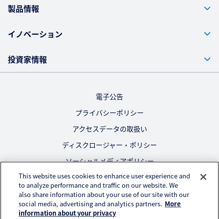
製品情報
イノベーション
投資家情報
電子公告
プライバシーポリシー
アクセスデータの取扱い
ディスクロージャー・ポリシー
ソーシャルメディアポリシー
This website uses cookies to enhance user experience and
ご利用にあたって
to analyze performance and traffic on our website. We
also share information about your use of our site with our
公式SNS
social media, advertising and analytics partners.
More
information about your privacy