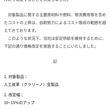
対象製品に関する主要原材料や燃料、物流費用等を含め
たコストの上昇は、自助努力によるコスト吸収の範囲を超
えてきております。
このような状況下、当社は安定供給を維持するために、
下記の通り価格改定を実施することにいたしました。
記
1. 対象製品
人工皮革〈クラリーノ〉全製品
2. 改定幅
10~15％のアップ