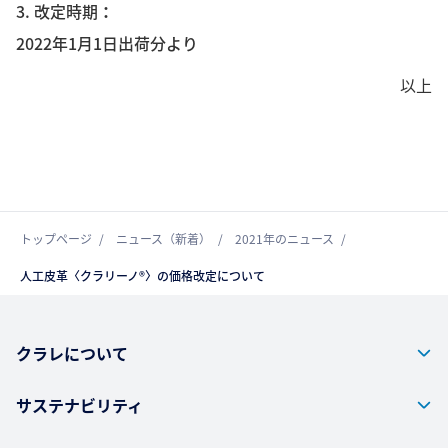
3. 改定時期
2022年1月1日出荷分より
以上
トップページ
ニュース（新着）
2021年のニュース
人工皮革〈クラリーノ®〉の価格改定について
クラレについて
サステナビリティ