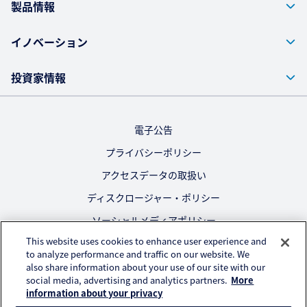
製品情報
イノベーション
投資家情報
電子公告
プライバシーポリシー
アクセスデータの取扱い
ディスクロージャー・ポリシー
ソーシャルメディアポリシー
This website uses cookies to enhance user experience and
ご利用にあたって
to analyze performance and traffic on our website. We
also share information about your use of our site with our
公式SNS
social media, advertising and analytics partners.
More
information about your privacy