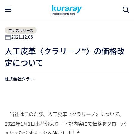
プレスリリース
2021.12.06
人工皮革〈クラリーノ®〉の価格改
定について
株式会社クラレ
当社はこのたび、人工皮革〈クラリーノ〉について、
2022年1月1日出荷分より、下記内容にて価格をグローバ
ルにて改定することを決定しました。