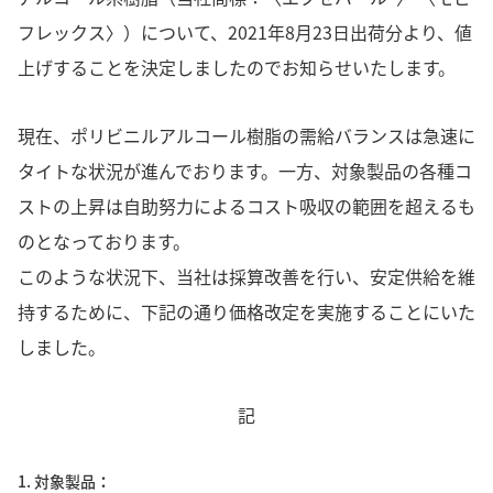
フレックス〉）について、2021年8月23日出荷分より、値
上げすることを決定しましたのでお知らせいたします。
現在、ポリビニルアルコール樹脂の需給バランスは急速に
タイトな状況が進んでおります。一方、対象製品の各種コ
ストの上昇は自助努力によるコスト吸収の範囲を超えるも
のとなっております。
このような状況下、当社は採算改善を行い、安定供給を維
持するために、下記の通り価格改定を実施することにいた
しました。
記
1. 対象製品