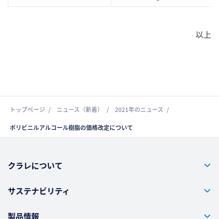
以上
トップページ
ニュース（新着）
2021年のニュース
ポリビニルアルコール樹脂の価格改定について
クラレについて
サステナビリティ
製品情報