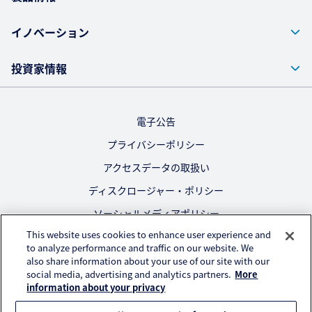
イノベーション
投資家情報
電子公告
プライバシーポリシー
アクセスデータの取扱い
ディスクロージャー・ポリシー
ソーシャルメディアポリシー
This website uses cookies to enhance user experience and
ご利用にあたって
to analyze performance and traffic on our website. We
also share information about your use of our site with our
公式SNS
social media, advertising and analytics partners.
More
information about your privacy