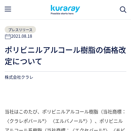
プレスリリース
2021.08.18
ポリビニルアルコール樹脂の価格改
定について
株式会社クラレ
当社はこのたび、ポリビニルアルコール樹脂（当社商標：
〈クラレポバール®〉 〈エルバノール®〉）、ポリビニル
アルコール系樹脂（当社商標：〈エクセバール®〉 〈モビ