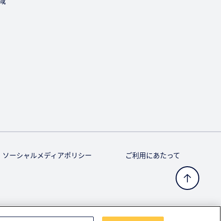
域
ソーシャルメディアポリシー
ご利用にあたって