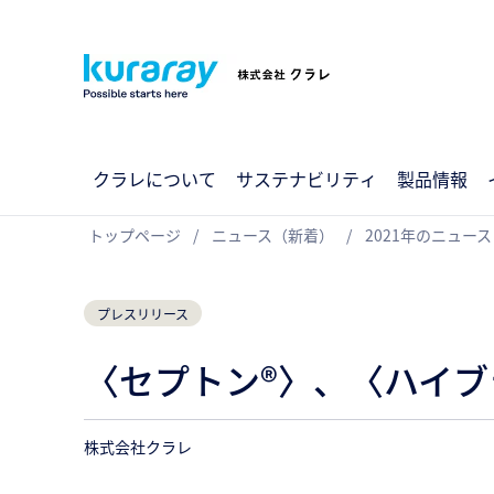
クラレについて
サステナビリティ
製品情報
トップページ
ニュース（新着）
2021年のニュース
プレスリリース
〈セプトン®〉、〈ハイブ
株式会社クラレ