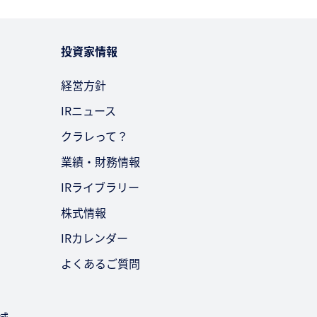
投資家情報
経営方針
IRニュース
クラレって？
業績・財務情報
IRライブラリー
株式情報
IRカレンダー
よくあるご質問