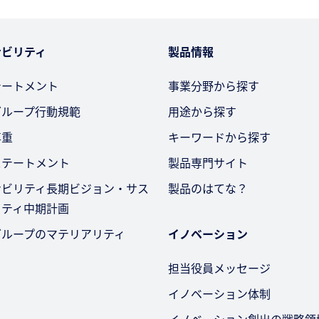
ナビリティ
製品情報
テートメント
事業分野から探す
グループ行動規範
用途から探す
尊重
キーワードから探す
ステートメント
製品専門サイト
ナビリティ長期ビジョン・サス
製品のはてな？
リティ中期計画
グループのマテリアリティ
イノベーション
担当役員メッセージ
イノベーション体制