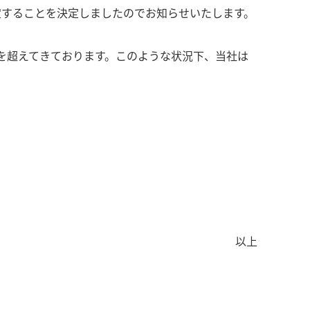
定することを決定しましたのでお知らせいたします。
を超えてきております。このような状況下、当社は
以上