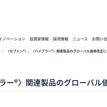
イノベーション
投資家情報
採用情報
ニュース
お問い
〈セプトン®〉、〈ハイブラー®〉関連製品のグローバル価格改定に
ラー®〉関連製品のグローバル