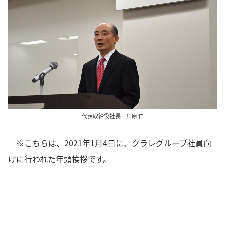
代表取締役社長 川原 仁
※こちらは、2021年1月4日に、クラレグループ社員向
けに行われた年頭挨拶です。