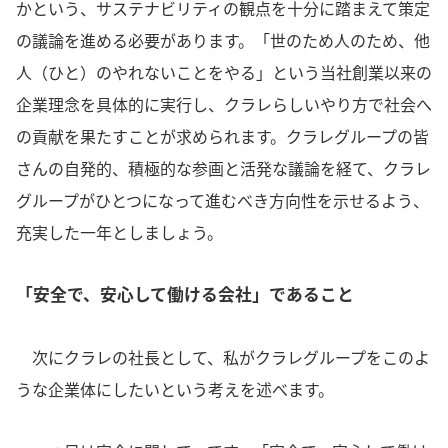
かという、サステナビリティの観点を十分に踏まえて策定
の議論を進める必要があります。「世のため人のため、他
人（ひと）のやれないことをやる」という当社創業以来の
企業理念を具体的に実行し、クラレらしいやり方で社会へ
の貢献を果たすことが求められます。クラレグループの皆
さんの自発的、積極的な参画と活発な議論を経て、クラレ
グループがひとつになって進むべき方向性を示せるよう、
充実した一年としましょう。
「安全で、安心して働ける会社」であること
次にクラレの社長として、私がクラレグループをこのよ
うな企業体にしたいという考えを述べます。