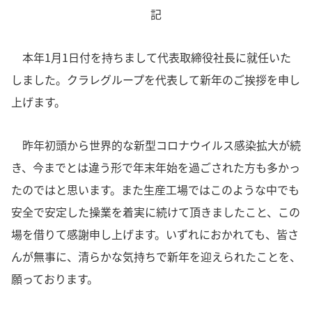
記
本年1月1日付を持ちまして代表取締役社長に就任いた
しました。クラレグループを代表して新年のご挨拶を申し
上げます。
昨年初頭から世界的な新型コロナウイルス感染拡大が続
き、今までとは違う形で年末年始を過ごされた方も多かっ
たのではと思います。また生産工場ではこのような中でも
安全で安定した操業を着実に続けて頂きましたこと、この
場を借りて感謝申し上げます。いずれにおかれても、皆さ
んが無事に、清らかな気持ちで新年を迎えられたことを、
願っております。