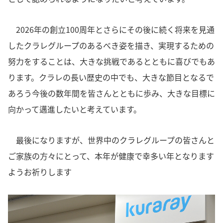
2026年の創立100周年とさらにその後に続く将来を見通
したクラレグループのあるべき姿を描き、実現するための
努力をすることは、大きな挑戦であるとともに喜びでもあ
ります。クラレの長い歴史の中でも、大きな節目となるで
あろう今後の数年間を皆さんとともに歩み、大きな目標に
向かって邁進したいと考えています。
最後になりますが、世界中のクラレグループの皆さんと
ご家族の方々にとって、本年が健康で幸多い年となります
ようお祈りします