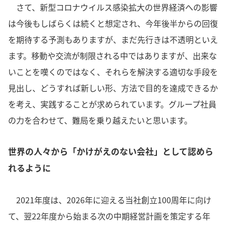
さて、新型コロナウイルス感染拡大の世界経済への影響
は今後もしばらくは続くと想定され、今年後半からの回復
を期待する予測もありますが、まだ先行きは不透明といえ
ます。移動や交流が制限される中ではありますが、出来な
いことを嘆くのではなく、それらを解決する適切な手段を
見出し、どうすれば新しい形、方法で目的を達成できるか
を考え、実践することが求められています。グループ社員
の力を合わせて、難局を乗り越えたいと思います。
世界の人々から「かけがえのない会社」として認めら
れるように
2021年度は、2026年に迎える当社創立100周年に向け
て、翌22年度から始まる次の中期経営計画を策定する年