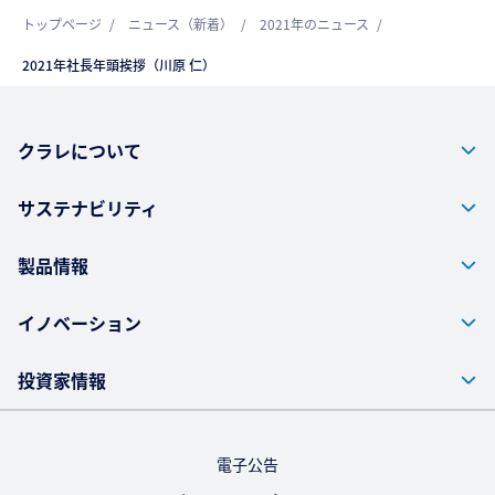
トップページ
ニュース（新着）
2021年のニュース
2021年社長年頭挨拶（川原 仁）
クラレについて
サステナビリティ
製品情報
イノベーション
投資家情報
電子公告