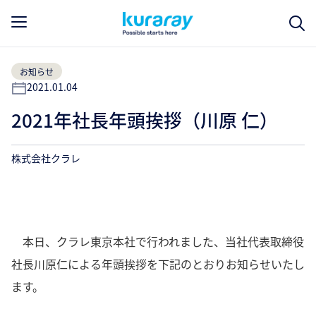
お知らせ
2021.01.04
2021年社長年頭挨拶（川原 仁）
株式会社クラレ
本日、クラレ東京本社で行われました、当社代表取締役
社長川原仁による年頭挨拶を下記のとおりお知らせいたし
ます。