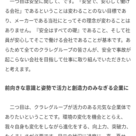
一つ目は安全に関して、です。「安全で、安心して働け
る会社」であるということは変わることのない目標であ
り、メーカーである当社にとってその理念が変わることは
ありません。『安全はすべての礎』であること、そして社
員が安心してそこで働ける会社であることが基本です。あ
らためて全てのクラレグループの皆さんが、安全で事故が
起こらない会社を目指して仕事に取り組んでいただきたい
と考えます。
前向きな意識と姿勢で活力と創造力のみなぎる企業に
二つ目は、クラレグループが活力のある元気な企業体で
ありたいということです。環境の変化を機会ととらえ、
我々自身も変化をしながら進化をする、向上力、突破力、