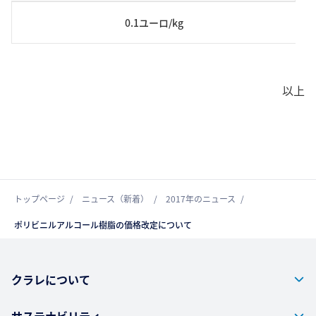
0.1ユーロ/kg
以上
トップページ
ニュース（新着）
2017年のニュース
ポリビニルアルコール樹脂の価格改定について
クラレについて