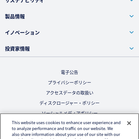
サステナビリティ
製品情報
イノベーション
投資家情報
電子公告
プライバシーポリシー
アクセスデータの取扱い
ディスクロージャー・ポリシー
ソーシャルメディアポリシー
This website uses cookies to enhance user experience and
ご利用にあたって
to analyze performance and traffic on our website. We
also share information about your use of our site with our
公式SNS