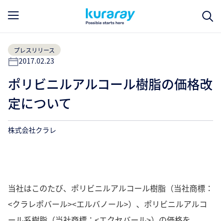
プレスリリース
2017.02.23
ポリビニルアルコール樹脂の価格改
定について
株式会社クラレ
当社はこのたび、ポリビニルアルコール樹脂（当社商標：
<クラレポバール><エルバノール>）、ポリビニルアルコ
ール系樹脂（当社商標：<エクセバール>）の価格を、