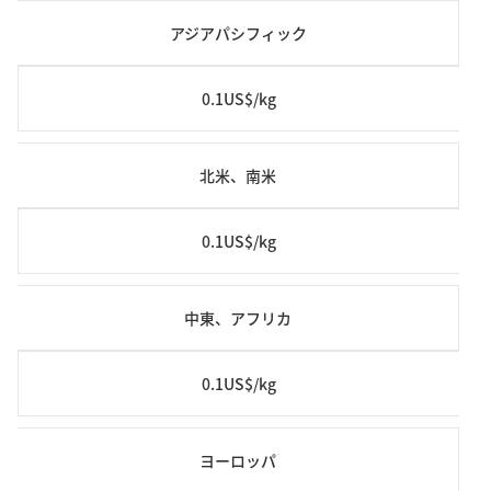
アジアパシフィック
0.1US$/kg
北米、南米
0.1US$/kg
中東、アフリカ
0.1US$/kg
ヨーロッパ