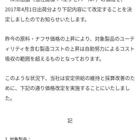
2017年4月1日出荷分より下記内容にて改定することを決
定しましたのでお知らせいたします。
昨今の原料・ナフサ価格の上昇により、対象製品のユーテ
ィリティを含む製造コストの上昇は自助努力によるコスト
吸収の範囲を超えるものとなっております。
このような状況下、当社は安定供給の維持と採算改善のた
めに、下記の通り価格改定を実施することにいたしまし
た。
記
1. 対象製品