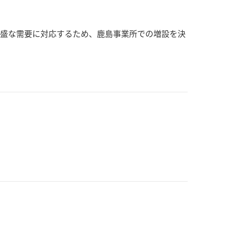
旺盛な需要に対応するため、鹿島事業所での増設を決