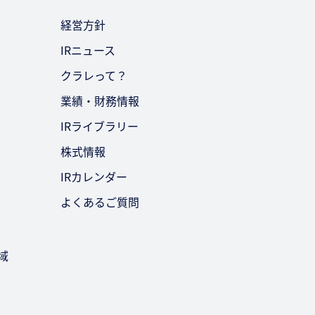
経営方針
IRニュース
クラレって？
業績・財務情報
IRライブラリー
株式情報
IRカレンダー
よくあるご質問
域