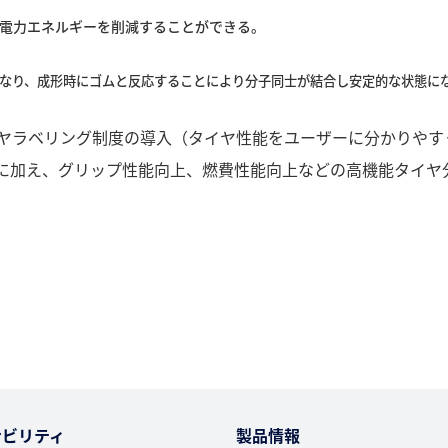
電力エネルギーを削減することができる。
なり、成形時にゴムと反応することにより分子同士が結合し安定的な状態に
ヤラベリング制度の導入（タイヤ性能をユーザーに分かりやす
に加え、グリップ性能向上、燃費性能向上などの高機能タイヤ
ナビリティ
製品情報