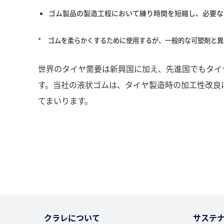
ゴム製品の製造工程において練り時間を短縮し、必要な
*
ゴムを柔らかくするために使用するが、一般的な可塑剤と異
世界のタイヤ需要は新興国に加え、先進国でもタイ
す。当社の液状ゴムは、タイヤ製造時の加工性改良
てまいります。
クラレについて
サステ