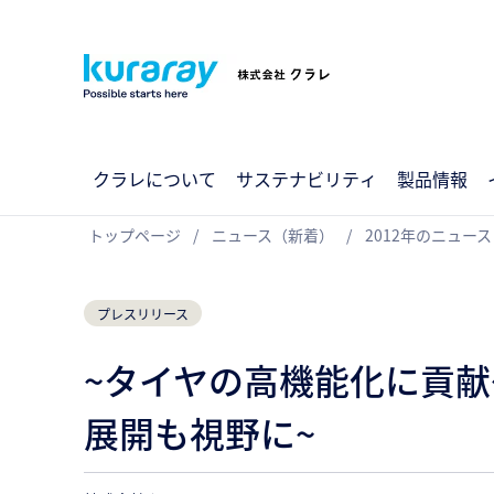
クラレについて
サステナビリティ
製品情報
トップページ
ニュース（新着）
2012年のニュース
プレスリリース
~タイヤの高機能化に貢献
展開も視野に~