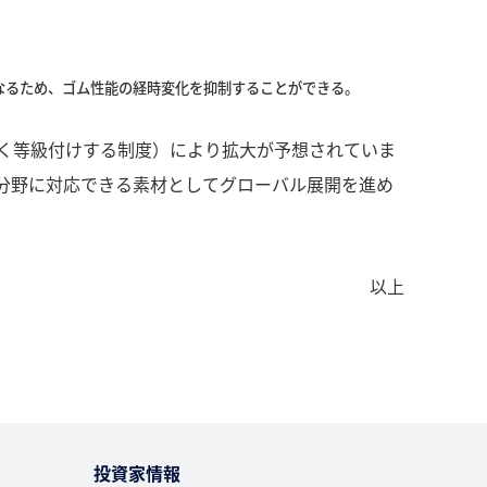
なるため、ゴム性能の経時変化を抑制することができる。
く等級付けする制度）により拡大が予想されていま
分野に対応できる素材としてグローバル展開を進め
以上
投資家情報