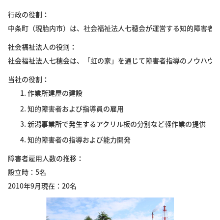
行政の役割
中条町（現胎内市）は、社会福祉法人七穂会が運営する知的障害者
社会福祉法人の役割
社会福祉法人七穂会は、「虹の家」を通じて障害者指導のノウハウ
当社の役割
作業所建屋の建設
知的障害者および指導員の雇用
新潟事業所で発生するアクリル板の分別など軽作業の提供
知的障害者の指導および能力開発
障害者雇用人数の推移
設立時：5名
2010年9月現在：20名