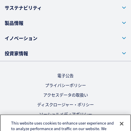
サステナビリティ
製品情報
イノベーション
投資家情報
電子公告
プライバシーポリシー
アクセスデータの取扱い
ディスクロージャー・ポリシー
ソーシャルメディアポリシー
This website uses cookies to enhance user experience and
ご利用にあたって
to analyze performance and traffic on our website. We