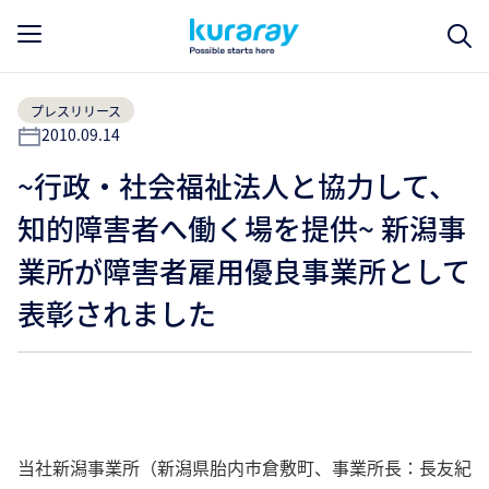
プレスリリース
2010.09.14
~行政・社会福祉法人と協力して、
知的障害者へ働く場を提供~ 新潟事
業所が障害者雇用優良事業所として
表彰されました
当社新潟事業所（新潟県胎内市倉敷町、事業所長：長友紀