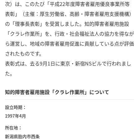
次）は、このたび「平成22年度障害者雇用優良事業所等
表彰」（主催：厚生労働省、高齢・障害者雇用支援機構）
の「理事長表彰」を受賞しました。知的障害者雇用施設
「クラレ作業所」を、行政・社会福祉法人の協力を得なが
ら運営し、地域の障害者雇用促進に貢献している点が評価
されたものです。
表彰式は、去る9月1日に東京・新宿NSビルで行われまし
た。
知的障害者雇用施設「クラレ作業所」について
設立時期
1997年4月
所在地
新潟県胎内市西条