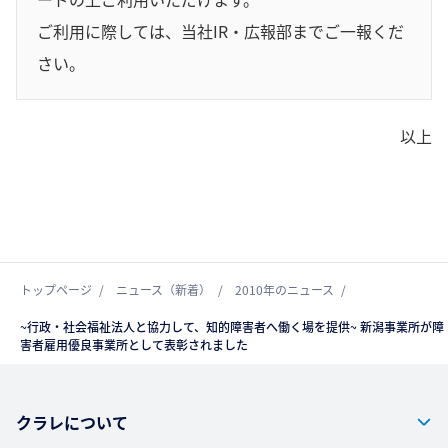
ご利用に際しては、当社IR・広報部までご一報くだ
さい。
以上
トップページ
ニュース（新着）
2010年のニュース
~行政・社会福祉法人と協力して、知的障害者へ働く場を提供~ 新潟事業所が障
害者雇用優良事業所として表彰されました
クラレについて