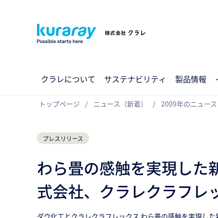
クラレについて
サステナビリティ
製品情報
トップページ
ニュース（新着）
2009年のニュース
プレスリリース
わら畳の感触を実現した
式会社、クラレクラフレ
ダウ化工とクラレクラフレックス わら畳の感触を実現した