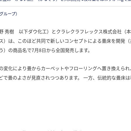
レグループ）
野 秀樹 以下ダウ化工）とクラレクラフレックス株式会社（
ス）は、このほど共同で新しいコンセプトによる畳床を開発（
う）の商品名で7月8日から全国発売します。
の変化により畳からカーペットやフローリングへ置き換えられ
どで畳のよさが見直されつつあります。 一方、伝統的な畳床は