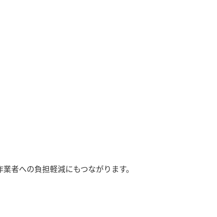
。作業者への負担軽減にもつながります。