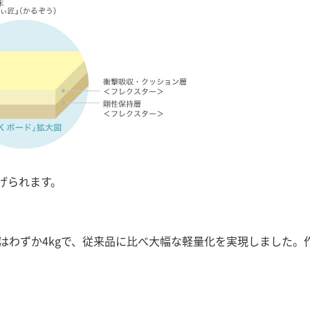
げられます。
の重さはわずか4kgで、従来品に比べ大幅な軽量化を実現しました