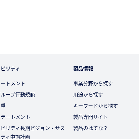
ナビリティ
製品情報
テートメント
事業分野から探す
グループ行動規範
用途から探す
尊重
キーワードから探す
ステートメント
製品専門サイト
ナビリティ長期ビジョン・サス
製品のはてな？
リティ中期計画