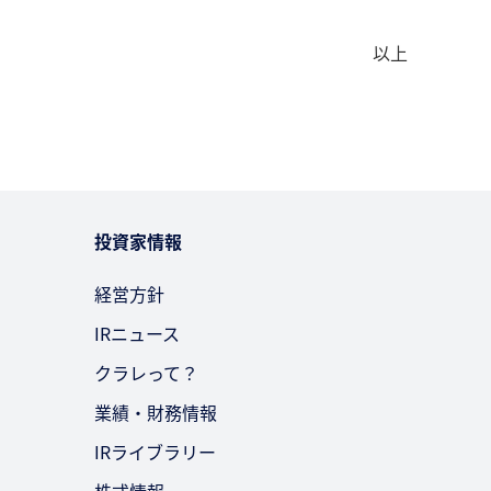
以上
投資家情報
経営方針
IRニュース
クラレって？
業績・財務情報
IRライブラリー
株式情報