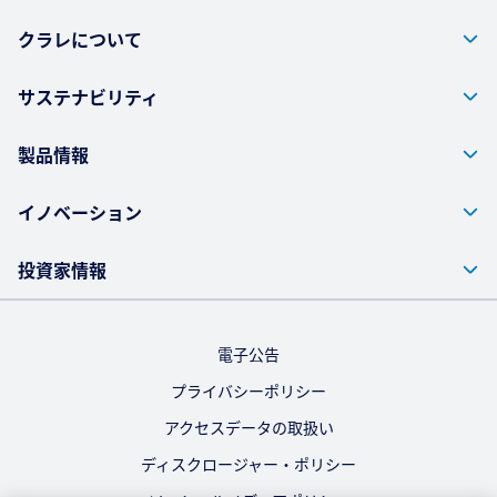
クラレについて
サステナビリティ
製品情報
イノベーション
投資家情報
電子公告
プライバシーポリシー
アクセスデータの取扱い
ディスクロージャー・ポリシー