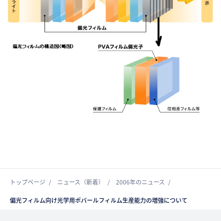
トップページ
ニュース（新着）
2006年のニュース
偏光フィルム向け光学用ポバールフィルム生産能力の増強について