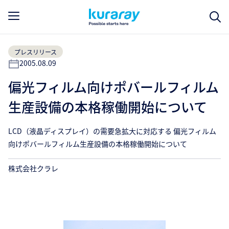
プレスリリース
2005.08.09
偏光フィルム向けポバールフィルム
生産設備の本格稼働開始について
LCD（液晶ディスプレイ）の需要急拡大に対応する 偏光フィルム
向けポバールフィルム生産設備の本格稼働開始について
株式会社クラレ