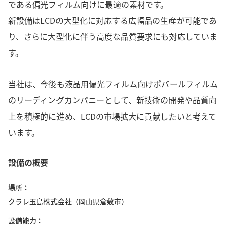
である偏光フィルム向けに最適の素材です。
新設備はLCDの大型化に対応する広幅品の生産が可能であ
り、さらに大型化に伴う高度な品質要求にも対応していま
す。
当社は、今後も液晶用偏光フィルム向けポバールフィルム
のリーディングカンパニーとして、新技術の開発や品質向
上を積極的に進め、LCDの市場拡大に貢献したいと考えて
います。
設備の概要
場所
クラレ玉島株式会社（岡山県倉敷市）
設備能力