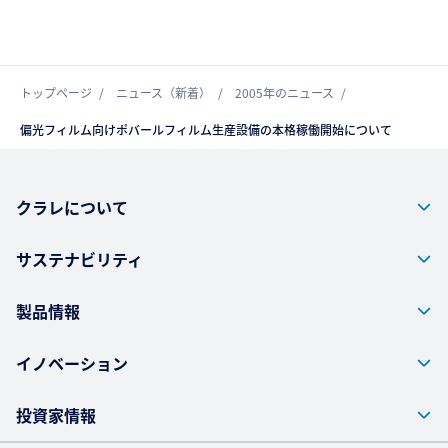
トップページ
ニュース（新着）
2005年のニュース
偏光フィルム向けポバールフィルム生産設備の本格稼働開始について
クラレについて
サステナビリティ
製品情報
イノベーション
投資家情報